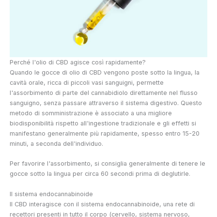
Perché l'olio di CBD agisce così rapidamente?
Quando le gocce di olio di CBD vengono poste sotto la lingua, la
cavità orale, ricca di piccoli vasi sanguigni, permette
l'assorbimento di parte del cannabidiolo direttamente nel flusso
sanguigno, senza passare attraverso il sistema digestivo. Questo
metodo di somministrazione è associato a una migliore
biodisponibilità rispetto all'ingestione tradizionale e gli effetti si
manifestano generalmente più rapidamente, spesso entro 15-20
minuti, a seconda dell'individuo.
Per favorire l'assorbimento, si consiglia generalmente di tenere le
gocce sotto la lingua per circa 60 secondi prima di deglutirle.
Il sistema endocannabinoide
Il CBD interagisce con il sistema endocannabinoide, una rete di
recettori presenti in tutto il corpo (cervello, sistema nervoso,