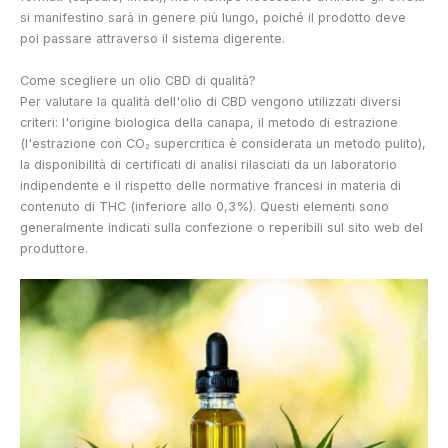
si manifestino sarà in genere più lungo, poiché il prodotto deve
poi passare attraverso il sistema digerente.
Come scegliere un olio CBD di qualità?
Per valutare la qualità dell'olio di CBD vengono utilizzati diversi
criteri: l'origine biologica della canapa, il metodo di estrazione
(l'estrazione con CO₂ supercritica è considerata un metodo pulito),
la disponibilità di certificati di analisi rilasciati da un laboratorio
indipendente e il rispetto delle normative francesi in materia di
contenuto di THC (inferiore allo 0,3%). Questi elementi sono
generalmente indicati sulla confezione o reperibili sul sito web del
produttore.