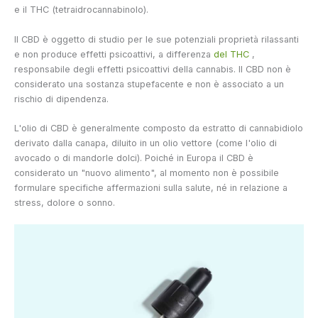
e il THC (tetraidrocannabinolo).
Il CBD è oggetto di studio per le sue potenziali proprietà rilassanti
e non produce effetti psicoattivi, a differenza
del THC
,
responsabile degli effetti psicoattivi della cannabis. Il CBD non è
considerato una sostanza stupefacente e non è associato a un
rischio di dipendenza.
L'olio di CBD è generalmente composto da estratto di cannabidiolo
derivato dalla canapa, diluito in un olio vettore (come l'olio di
avocado o di mandorle dolci). Poiché in Europa il CBD è
considerato un "nuovo alimento", al momento non è possibile
formulare specifiche affermazioni sulla salute, né in relazione a
stress, dolore o sonno.