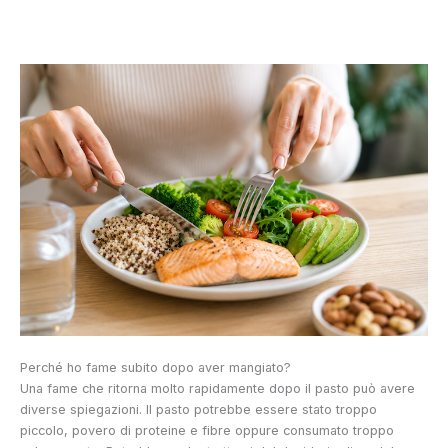
Perché ho fame subito dopo aver mangiato?
Una fame che ritorna molto rapidamente dopo il pasto può avere
diverse spiegazioni. Il pasto potrebbe essere stato troppo
piccolo, povero di proteine e fibre oppure consumato troppo