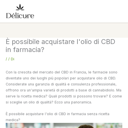
Vai
al
contenuto
È possibile acquistare l'olio di CBD
in farmacia?
/
/ Di
Con la crescita del mercato del CBD in Francia, le farmacie sono
diventate uno dei luoghi più popolari per acquistare olio di CBD.
Considerate una garanzia di qualità e consulenza professionale,
offrono ora un'ampia varietà di prodotti a base di cannabidiolo. Ma
serve la ricetta medica? Quali prodotti si possono trovare? E come
si sceglie un olio di qualità? Ecco una panoramica.
È possibile acquistare l'olio di CBD in farmacia senza ricetta
medica?