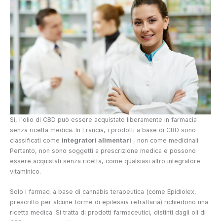
Sì, l'olio di CBD può essere acquistato liberamente in farmacia
senza ricetta medica. In Francia, i prodotti a base di CBD sono
classificati come
integratori alimentari
, non come medicinali.
Pertanto, non sono soggetti a prescrizione medica e possono
essere acquistati senza ricetta, come qualsiasi altro integratore
vitaminico.
Solo i farmaci a base di cannabis terapeutica (come Epidiolex,
prescritto per alcune forme di epilessia refrattaria) richiedono una
ricetta medica. Si tratta di prodotti farmaceutici, distinti dagli oli di