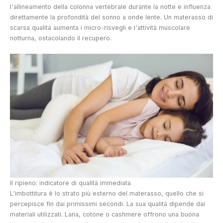
l'allineamento della colonna vertebrale durante la notte e influenza
direttamente la profondità del sonno a onde lente. Un materasso di
scarsa qualità aumenta i micro-risvegli e l'attività muscolare
notturna, ostacolando il recupero.
Il ripieno: indicatore di qualità immediata
L'imbottitura è lo strato più esterno del materasso, quello che si
percepisce fin dai primissimi secondi. La sua qualità dipende dai
materiali utilizzati. Lana, cotone o cashmere offrono una buona