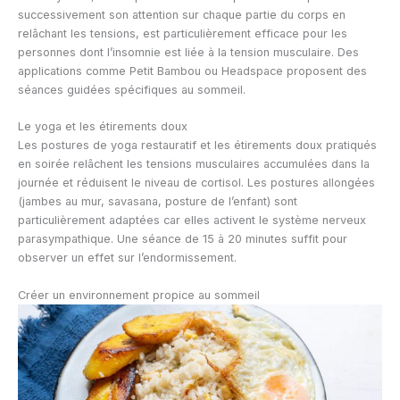
successivement son attention sur chaque partie du corps en
relâchant les tensions, est particulièrement efficace pour les
personnes dont l’insomnie est liée à la tension musculaire. Des
applications comme Petit Bambou ou Headspace proposent des
séances guidées spécifiques au sommeil.
Le yoga et les étirements doux
Les postures de yoga restauratif et les étirements doux pratiqués
en soirée relâchent les tensions musculaires accumulées dans la
journée et réduisent le niveau de cortisol. Les postures allongées
(jambes au mur, savasana, posture de l’enfant) sont
particulièrement adaptées car elles activent le système nerveux
parasympathique. Une séance de 15 à 20 minutes suffit pour
observer un effet sur l’endormissement.
Créer un environnement propice au sommeil