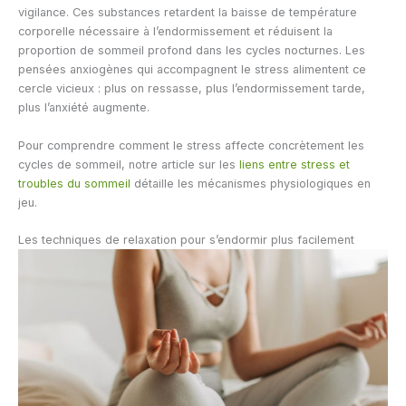
vigilance. Ces substances retardent la baisse de température
corporelle nécessaire à l’endormissement et réduisent la
proportion de sommeil profond dans les cycles nocturnes. Les
pensées anxiogènes qui accompagnent le stress alimentent ce
cercle vicieux : plus on ressasse, plus l’endormissement tarde,
plus l’anxiété augmente.
Pour comprendre comment le stress affecte concrètement les
cycles de sommeil, notre article sur les
liens entre stress et
troubles du sommeil
détaille les mécanismes physiologiques en
jeu.
Les techniques de relaxation pour s’endormir plus facilement