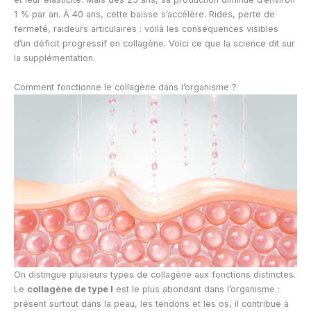
1 % par an. À 40 ans, cette baisse s’accélère. Rides, perte de
fermeté, raideurs articulaires : voilà les conséquences visibles
d’un déficit progressif en collagène. Voici ce que la science dit sur
la supplémentation.
Comment fonctionne le collagène dans l’organisme ?
On distingue plusieurs types de collagène aux fonctions distinctes.
Le
collagène de type I
est le plus abondant dans l’organisme :
présent surtout dans la peau, les tendons et les os, il contribue à