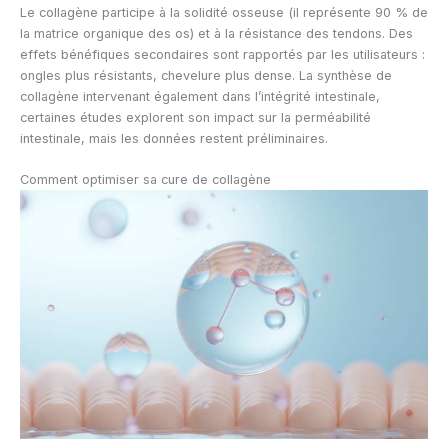
Le collagène participe à la solidité osseuse (il représente 90 % de
la matrice organique des os) et à la résistance des tendons. Des
effets bénéfiques secondaires sont rapportés par les utilisateurs :
ongles plus résistants, chevelure plus dense. La synthèse de
collagène intervenant également dans l’intégrité intestinale,
certaines études explorent son impact sur la perméabilité
intestinale, mais les données restent préliminaires.
Comment optimiser sa cure de collagène