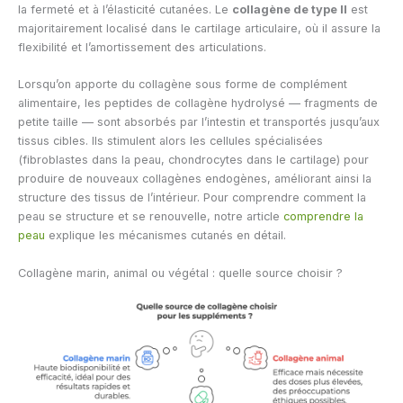
la fermeté et à l’élasticité cutanées. Le
collagène de type II
est
majoritairement localisé dans le cartilage articulaire, où il assure la
flexibilité et l’amortissement des articulations.
Lorsqu’on apporte du collagène sous forme de complément
alimentaire, les peptides de collagène hydrolysé — fragments de
petite taille — sont absorbés par l’intestin et transportés jusqu’aux
tissus cibles. Ils stimulent alors les cellules spécialisées
(fibroblastes dans la peau, chondrocytes dans le cartilage) pour
produire de nouveaux collagènes endogènes, améliorant ainsi la
structure des tissus de l’intérieur. Pour comprendre comment la
peau se structure et se renouvelle, notre article
comprendre la
peau
explique les mécanismes cutanés en détail.
Collagène marin, animal ou végétal : quelle source choisir ?