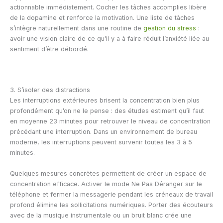
actionnable immédiatement. Cocher les tâches accomplies libère
de la dopamine et renforce la motivation. Une liste de tâches
s’intègre naturellement dans une routine de
gestion du stress
:
avoir une vision claire de ce qu’il y a à faire réduit l’anxiété liée au
sentiment d’être débordé.
3. S’isoler des distractions
Les interruptions extérieures brisent la concentration bien plus
profondément qu’on ne le pense : des études estiment qu’il faut
en moyenne 23 minutes pour retrouver le niveau de concentration
précédant une interruption. Dans un environnement de bureau
moderne, les interruptions peuvent survenir toutes les 3 à 5
minutes.
Quelques mesures concrètes permettent de créer un espace de
concentration efficace. Activer le mode Ne Pas Déranger sur le
téléphone et fermer la messagerie pendant les créneaux de travail
profond élimine les sollicitations numériques. Porter des écouteurs
avec de la musique instrumentale ou un bruit blanc crée une