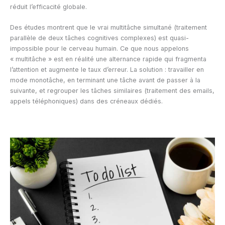
réduit l’efficacité globale.
Des études montrent que le vrai multitâche simultané (traitement
parallèle de deux tâches cognitives complexes) est quasi-
impossible pour le cerveau humain. Ce que nous appelons
« multitâche » est en réalité une alternance rapide qui fragmenta
l’attention et augmente le taux d’erreur. La solution : travailler en
mode monotâche, en terminant une tâche avant de passer à la
suivante, et regrouper les tâches similaires (traitement des emails,
appels téléphoniques) dans des créneaux dédiés.