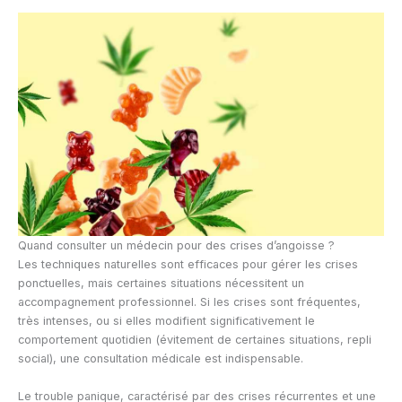
Quand consulter un médecin pour des crises d’angoisse ?
Les techniques naturelles sont efficaces pour gérer les crises
ponctuelles, mais certaines situations nécessitent un
accompagnement professionnel. Si les crises sont fréquentes,
très intenses, ou si elles modifient significativement le
comportement quotidien (évitement de certaines situations, repli
social), une consultation médicale est indispensable.
Le trouble panique, caractérisé par des crises récurrentes et une