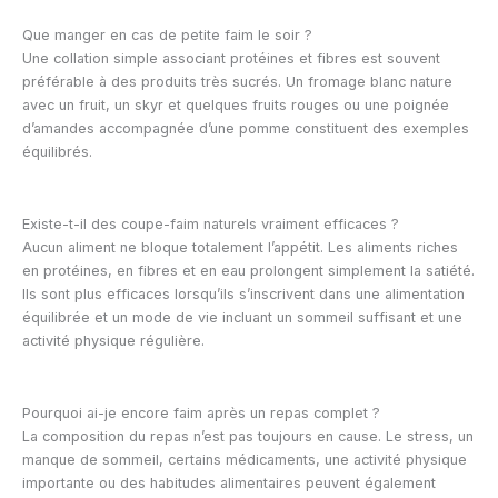
Que manger en cas de petite faim le soir ?
Une collation simple associant protéines et fibres est souvent
préférable à des produits très sucrés. Un fromage blanc nature
avec un fruit, un skyr et quelques fruits rouges ou une poignée
d’amandes accompagnée d’une pomme constituent des exemples
équilibrés.
Existe-t-il des coupe-faim naturels vraiment efficaces ?
Aucun aliment ne bloque totalement l’appétit. Les aliments riches
en protéines, en fibres et en eau prolongent simplement la satiété.
Ils sont plus efficaces lorsqu’ils s’inscrivent dans une alimentation
équilibrée et un mode de vie incluant un sommeil suffisant et une
activité physique régulière.
Pourquoi ai-je encore faim après un repas complet ?
La composition du repas n’est pas toujours en cause. Le stress, un
manque de sommeil, certains médicaments, une activité physique
importante ou des habitudes alimentaires peuvent également