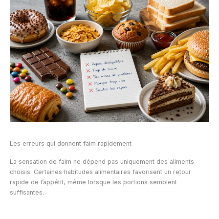
Les erreurs qui donnent faim rapidement
La sensation de faim ne dépend pas uniquement des aliments
choisis. Certaines habitudes alimentaires favorisent un retour
rapide de l’appétit, même lorsque les portions semblent
suffisantes.