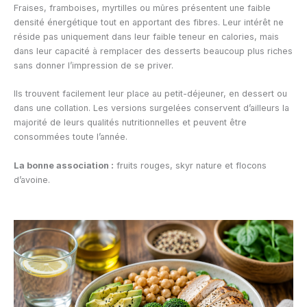
Fraises, framboises, myrtilles ou mûres présentent une faible
densité énergétique tout en apportant des fibres. Leur intérêt ne
réside pas uniquement dans leur faible teneur en calories, mais
dans leur capacité à remplacer des desserts beaucoup plus riches
sans donner l’impression de se priver.
Ils trouvent facilement leur place au petit-déjeuner, en dessert ou
dans une collation. Les versions surgelées conservent d’ailleurs la
majorité de leurs qualités nutritionnelles et peuvent être
consommées toute l’année.
La bonne association :
fruits rouges, skyr nature et flocons
d’avoine.