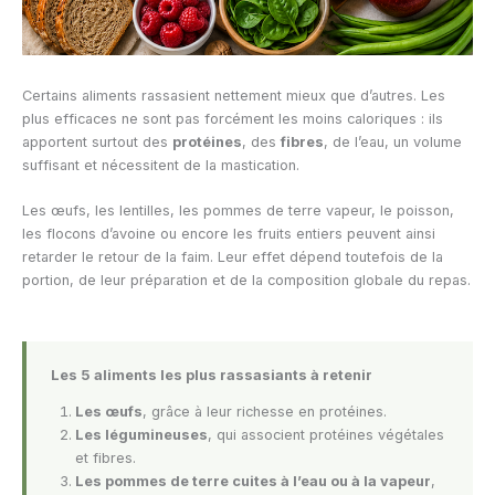
Certains aliments rassasient nettement mieux que d’autres. Les
plus efficaces ne sont pas forcément les moins caloriques : ils
apportent surtout des
protéines
, des
fibres
, de l’eau, un volume
suffisant et nécessitent de la mastication.
Les œufs, les lentilles, les pommes de terre vapeur, le poisson,
les flocons d’avoine ou encore les fruits entiers peuvent ainsi
retarder le retour de la faim. Leur effet dépend toutefois de la
portion, de leur préparation et de la composition globale du repas.
Les 5 aliments les plus rassasiants à retenir
Les œufs
, grâce à leur richesse en protéines.
Les légumineuses
, qui associent protéines végétales
et fibres.
Les pommes de terre cuites à l’eau ou à la vapeur
,