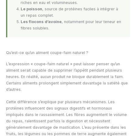
riches en eau et volumineuses.
Le poisson
, source de protéines faciles à intégrer à
un repas complet.
Les flocons d’avoine
, notamment pour leur teneur en
fibres solubles.
Qu’est-ce qu’un aliment coupe-faim naturel ?
L’expression « coupe-faim naturel » peut laisser penser qu’un
aliment serait capable de supprimer l’appétit pendant plusieurs
heures. En réalité, aucun produit ne bloque durablement la faim.
Certains aliments prolongent simplement davantage la satiété que
d’autres.
Cette différence s’explique par plusieurs mécanismes. Les
protéines influencent des signaux digestifs et hormonaux
impliqués dans le rassasiement. Les fibres augmentent le volume
du repas, ralentissent parfois la digestion et nécessitent
généralement davantage de mastication. L’eau présente dans les
fruits, les légumes ou les pommes de terre augmente également