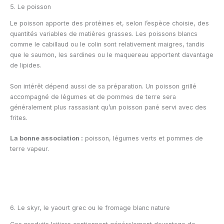
5. Le poisson
Le poisson apporte des protéines et, selon l’espèce choisie, des
quantités variables de matières grasses. Les poissons blancs
comme le cabillaud ou le colin sont relativement maigres, tandis
que le saumon, les sardines ou le maquereau apportent davantage
de lipides.
Son intérêt dépend aussi de sa préparation. Un poisson grillé
accompagné de légumes et de pommes de terre sera
généralement plus rassasiant qu’un poisson pané servi avec des
frites.
La bonne association :
poisson, légumes verts et pommes de
terre vapeur.
6. Le skyr, le yaourt grec ou le fromage blanc nature