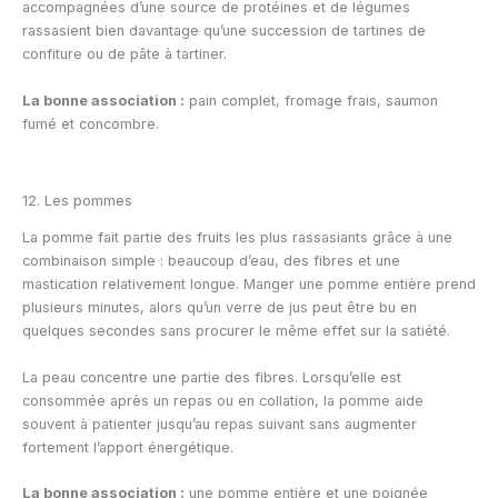
accompagnées d’une source de protéines et de légumes
rassasient bien davantage qu’une succession de tartines de
confiture ou de pâte à tartiner.
La bonne association :
pain complet, fromage frais, saumon
fumé et concombre.
12. Les pommes
La pomme fait partie des fruits les plus rassasiants grâce à une
combinaison simple : beaucoup d’eau, des fibres et une
mastication relativement longue. Manger une pomme entière prend
plusieurs minutes, alors qu’un verre de jus peut être bu en
quelques secondes sans procurer le même effet sur la satiété.
La peau concentre une partie des fibres. Lorsqu’elle est
consommée après un repas ou en collation, la pomme aide
souvent à patienter jusqu’au repas suivant sans augmenter
fortement l’apport énergétique.
La bonne association :
une pomme entière et une poignée