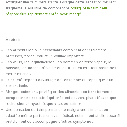
expliquer une faim persistante. Lorsque cette sensation devient
fréquente, il est utile de comprendre
pourquoi la faim peut
réapparaître rapidement après avoir mangé
.
À retenir
Les aliments les plus rassasiants combinent généralement
protéines, fibres, eau et un volume important.
Les œufs, les légumineuses, les pommes de terre vapeur, le
poisson, les flocons d’avoine et les fruits entiers font partie des
meilleurs choix.
La satiété dépend davantage de l’ensemble du repas que d’un
aliment isolé.
Manger lentement, privilégier des aliments peu transformés et
composer une assiette équilibrée est souvent plus efficace que
rechercher un hypothétique « coupe-faim ».
Une sensation de faim permanente malgré une alimentation
adaptée mérite parfois un avis médical, notamment si elle apparaît
brutalement ou s’accompagne d’autres symptômes.