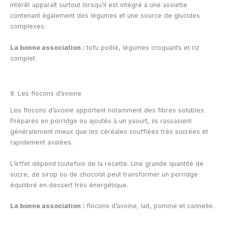
intérêt apparaît surtout lorsqu’il est intégré à une assiette
contenant également des légumes et une source de glucides
complexes.
La bonne association :
tofu poêlé, légumes croquants et riz
complet.
8. Les flocons d’avoine
Les flocons d’avoine apportent notamment des fibres solubles.
Préparés en porridge ou ajoutés à un yaourt, ils rassasient
généralement mieux que les céréales soufflées très sucrées et
rapidement avalées.
L’effet dépend toutefois de la recette. Une grande quantité de
sucre, de sirop ou de chocolat peut transformer un porridge
équilibré en dessert très énergétique.
La bonne association :
flocons d’avoine, lait, pomme et cannelle.