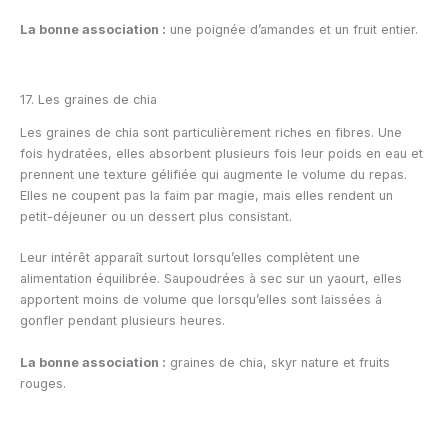
La bonne association :
une poignée d’amandes et un fruit entier.
17. Les graines de chia
Les graines de chia sont particulièrement riches en fibres. Une
fois hydratées, elles absorbent plusieurs fois leur poids en eau et
prennent une texture gélifiée qui augmente le volume du repas.
Elles ne coupent pas la faim par magie, mais elles rendent un
petit-déjeuner ou un dessert plus consistant.
Leur intérêt apparaît surtout lorsqu’elles complètent une
alimentation équilibrée. Saupoudrées à sec sur un yaourt, elles
apportent moins de volume que lorsqu’elles sont laissées à
gonfler pendant plusieurs heures.
La bonne association :
graines de chia, skyr nature et fruits
rouges.