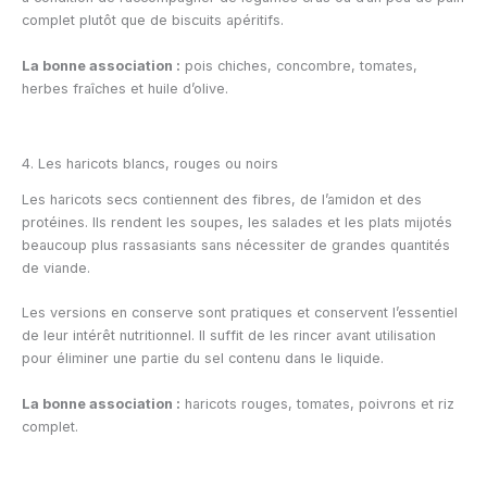
complet plutôt que de biscuits apéritifs.
La bonne association :
pois chiches, concombre, tomates,
herbes fraîches et huile d’olive.
4. Les haricots blancs, rouges ou noirs
Les haricots secs contiennent des fibres, de l’amidon et des
protéines. Ils rendent les soupes, les salades et les plats mijotés
beaucoup plus rassasiants sans nécessiter de grandes quantités
de viande.
Les versions en conserve sont pratiques et conservent l’essentiel
de leur intérêt nutritionnel. Il suffit de les rincer avant utilisation
pour éliminer une partie du sel contenu dans le liquide.
La bonne association :
haricots rouges, tomates, poivrons et riz
complet.