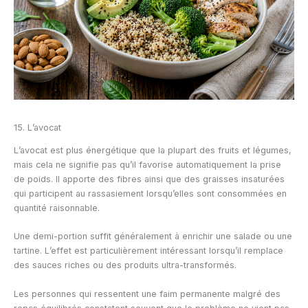
15. L’avocat
L’avocat est plus énergétique que la plupart des fruits et légumes,
mais cela ne signifie pas qu’il favorise automatiquement la prise
de poids. Il apporte des fibres ainsi que des graisses insaturées
qui participent au rassasiement lorsqu’elles sont consommées en
quantité raisonnable.
Une demi-portion suffit généralement à enrichir une salade ou une
tartine. L’effet est particulièrement intéressant lorsqu’il remplace
des sauces riches ou des produits ultra-transformés.
Les personnes qui ressentent une faim permanente malgré des