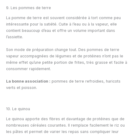
9. Les pommes de terre
La pomme de terre est souvent considérée à tort comme peu
intéressante pour la satiété. Cuite à l’eau ou à la vapeur, elle
contient beaucoup d’eau et offre un volume important dans
l’assiette.
Son mode de préparation change tout. Des pommes de terre
vapeur accompagnées de légumes et de protéines n’ont pas le
même effet qu’une petite portion de frites, très grasse et facile à
consommer rapidement.
La bonne association :
pommes de terre refroidies, haricots
verts et poisson.
10. Le quinoa
Le quinoa apporte des fibres et davantage de protéines que de
nombreuses céréales courantes. Il remplace facilement le riz ou
les pâtes et permet de varier les repas sans compliquer leur