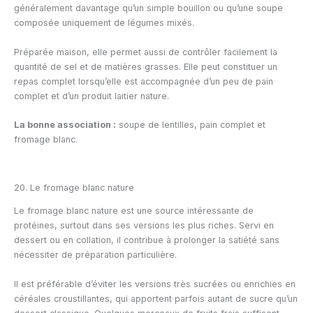
généralement davantage qu’un simple bouillon ou qu’une soupe
composée uniquement de légumes mixés.
Préparée maison, elle permet aussi de contrôler facilement la
quantité de sel et de matières grasses. Elle peut constituer un
repas complet lorsqu’elle est accompagnée d’un peu de pain
complet et d’un produit laitier nature.
La bonne association :
soupe de lentilles, pain complet et
fromage blanc.
20. Le fromage blanc nature
Le fromage blanc nature est une source intéressante de
protéines, surtout dans ses versions les plus riches. Servi en
dessert ou en collation, il contribue à prolonger la satiété sans
nécessiter de préparation particulière.
Il est préférable d’éviter les versions très sucrées ou enrichies en
céréales croustillantes, qui apportent parfois autant de sucre qu’un