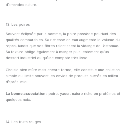
d’amandes nature.
13. Les poires
Souvent éclipsée par la pomme, la poire possède pourtant des
qualités comparables. Sa richesse en eau augmente le volume du
repas, tandis que ses fibres ralentissent la vidange de l’estomac.
Sa texture oblige également à manger plus lentement qu’un
dessert industriel ou qu’une compote très lisse.
Choisie bien mûre mais encore ferme, elle constitue une collation
simple qui limite souvent les envies de produits sucrés en milieu
d’après-midi.
La bonne association :
poire, yaourt nature riche en protéines et
quelques noix.
14. Les fruits rouges