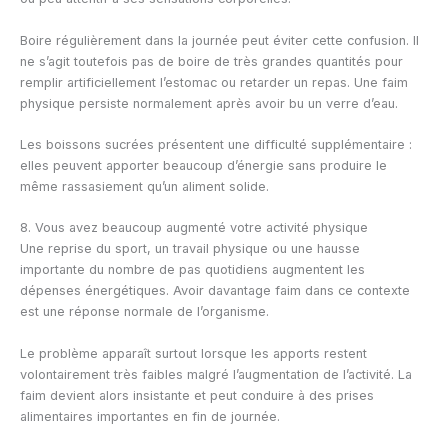
Boire régulièrement dans la journée peut éviter cette confusion. Il
ne s’agit toutefois pas de boire de très grandes quantités pour
remplir artificiellement l’estomac ou retarder un repas. Une faim
physique persiste normalement après avoir bu un verre d’eau.
Les boissons sucrées présentent une difficulté supplémentaire :
elles peuvent apporter beaucoup d’énergie sans produire le
même rassasiement qu’un aliment solide.
8. Vous avez beaucoup augmenté votre activité physique
Une reprise du sport, un travail physique ou une hausse
importante du nombre de pas quotidiens augmentent les
dépenses énergétiques. Avoir davantage faim dans ce contexte
est une réponse normale de l’organisme.
Le problème apparaît surtout lorsque les apports restent
volontairement très faibles malgré l’augmentation de l’activité. La
faim devient alors insistante et peut conduire à des prises
alimentaires importantes en fin de journée.