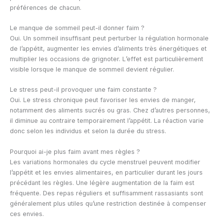
préférences de chacun.
Le manque de sommeil peut-il donner faim ?
Oui. Un sommeil insuffisant peut perturber la régulation hormonale
de l’appétit, augmenter les envies d’aliments très énergétiques et
multiplier les occasions de grignoter. L’effet est particulièrement
visible lorsque le manque de sommeil devient régulier.
Le stress peut-il provoquer une faim constante ?
Oui. Le stress chronique peut favoriser les envies de manger,
notamment des aliments sucrés ou gras. Chez d’autres personnes,
il diminue au contraire temporairement l’appétit. La réaction varie
donc selon les individus et selon la durée du stress.
Pourquoi ai-je plus faim avant mes règles ?
Les variations hormonales du cycle menstruel peuvent modifier
l’appétit et les envies alimentaires, en particulier durant les jours
précédant les règles. Une légère augmentation de la faim est
fréquente. Des repas réguliers et suffisamment rassasiants sont
généralement plus utiles qu’une restriction destinée à compenser
ces envies.