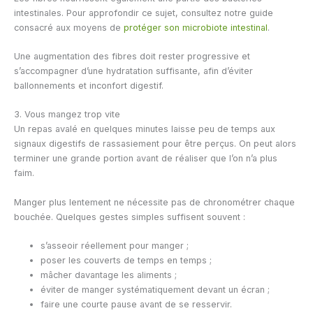
intestinales. Pour approfondir ce sujet, consultez notre guide
consacré aux moyens de
protéger son microbiote intestinal
.
Une augmentation des fibres doit rester progressive et
s’accompagner d’une hydratation suffisante, afin d’éviter
ballonnements et inconfort digestif.
3. Vous mangez trop vite
Un repas avalé en quelques minutes laisse peu de temps aux
signaux digestifs de rassasiement pour être perçus. On peut alors
terminer une grande portion avant de réaliser que l’on n’a plus
faim.
Manger plus lentement ne nécessite pas de chronométrer chaque
bouchée. Quelques gestes simples suffisent souvent :
s’asseoir réellement pour manger ;
poser les couverts de temps en temps ;
mâcher davantage les aliments ;
éviter de manger systématiquement devant un écran ;
faire une courte pause avant de se resservir.