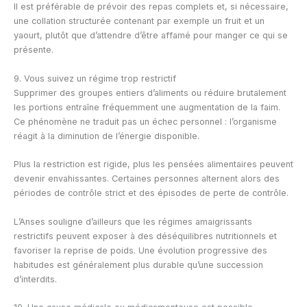
Il est préférable de prévoir des repas complets et, si nécessaire,
une collation structurée contenant par exemple un fruit et un
yaourt, plutôt que d’attendre d’être affamé pour manger ce qui se
présente.
9. Vous suivez un régime trop restrictif
Supprimer des groupes entiers d’aliments ou réduire brutalement
les portions entraîne fréquemment une augmentation de la faim.
Ce phénomène ne traduit pas un échec personnel : l’organisme
réagit à la diminution de l’énergie disponible.
Plus la restriction est rigide, plus les pensées alimentaires peuvent
devenir envahissantes. Certaines personnes alternent alors des
périodes de contrôle strict et des épisodes de perte de contrôle.
L’Anses souligne d’ailleurs que les régimes amaigrissants
restrictifs peuvent exposer à des déséquilibres nutritionnels et
favoriser la reprise de poids. Une évolution progressive des
habitudes est généralement plus durable qu’une succession
d’interdits.