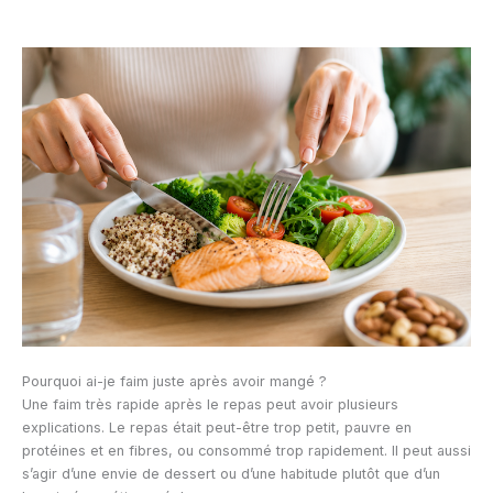
Pourquoi ai-je faim juste après avoir mangé ?
Une faim très rapide après le repas peut avoir plusieurs
explications. Le repas était peut-être trop petit, pauvre en
protéines et en fibres, ou consommé trop rapidement. Il peut aussi
s’agir d’une envie de dessert ou d’une habitude plutôt que d’un