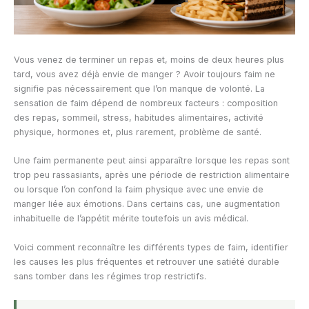
Vous venez de terminer un repas et, moins de deux heures plus
tard, vous avez déjà envie de manger ? Avoir toujours faim ne
signifie pas nécessairement que l’on manque de volonté. La
sensation de faim dépend de nombreux facteurs : composition
des repas, sommeil, stress, habitudes alimentaires, activité
physique, hormones et, plus rarement, problème de santé.
Une faim permanente peut ainsi apparaître lorsque les repas sont
trop peu rassasiants, après une période de restriction alimentaire
ou lorsque l’on confond la faim physique avec une envie de
manger liée aux émotions. Dans certains cas, une augmentation
inhabituelle de l’appétit mérite toutefois un avis médical.
Voici comment reconnaître les différents types de faim, identifier
les causes les plus fréquentes et retrouver une satiété durable
sans tomber dans les régimes trop restrictifs.