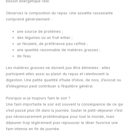
besoin énergétique réel.
Observez la composition du repas. Une assiette rassasiante
comprend généralement :
une source de protéines ;
des légumes ou un fruit entier ;
un féculent, de préférence peu raffiné ;
une quantité raisonnable de matières grasses ;
de l’eau.
Les matières grasses ne doivent pas être éliminées : elles
participent elles aussi au plaisir du repas et ralentissent la
digestion. Une petite quantité d’huile d’olive, de noix, d’avocat ou
d’oléagineux peut contribuer à l’équilibre général.
Pourquoi ai-je toujours faim le soir ?
Une faim importante le soir est souvent la conséquence de ce qui
s’est passé plus tôt dans la journée. Sauter le petit-déjeuner n’est
pas nécessairement problématique pour tout le monde, mais
déjeuner trop légèrement puis repousser le dîner favorise une
faim intense en fin de journée.