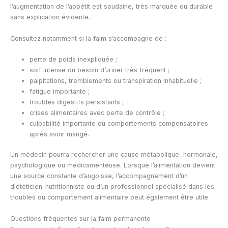
l’augmentation de l’appétit est soudaine, très marquée ou durable
sans explication évidente.
Consultez notamment si la faim s’accompagne de :
perte de poids inexpliquée ;
soif intense ou besoin d’uriner très fréquent ;
palpitations, tremblements ou transpiration inhabituelle ;
fatigue importante ;
troubles digestifs persistants ;
crises alimentaires avec perte de contrôle ;
culpabilité importante ou comportements compensatoires
après avoir mangé.
Un médecin pourra rechercher une cause métabolique, hormonale,
psychologique ou médicamenteuse. Lorsque l’alimentation devient
une source constante d’angoisse, l’accompagnement d’un
diététicien-nutritionniste ou d’un professionnel spécialisé dans les
troubles du comportement alimentaire peut également être utile.
Questions fréquentes sur la faim permanente