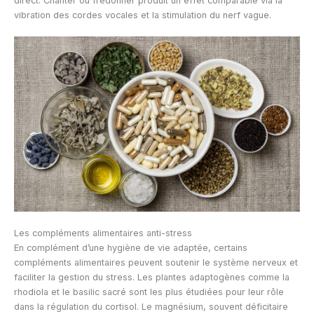
direct. Chanter ou fredonner produit un effet comparable via la
vibration des cordes vocales et la stimulation du nerf vague.
Les compléments alimentaires anti-stress
En complément d’une hygiène de vie adaptée, certains
compléments alimentaires peuvent soutenir le système nerveux et
faciliter la gestion du stress. Les plantes adaptogènes comme la
rhodiola et le basilic sacré sont les plus étudiées pour leur rôle
dans la régulation du cortisol. Le magnésium, souvent déficitaire