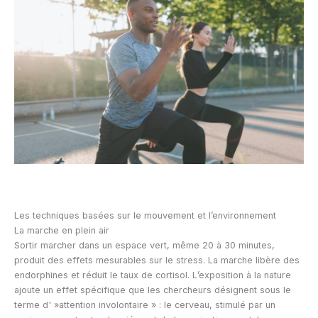
Les techniques basées sur le mouvement et l’environnement
La marche en plein air
Sortir marcher dans un espace vert, même 20 à 30 minutes,
produit des effets mesurables sur le stress. La marche libère des
endorphines et réduit le taux de cortisol. L’exposition à la nature
ajoute un effet spécifique que les chercheurs désignent sous le
terme d' »attention involontaire » : le cerveau, stimulé par un