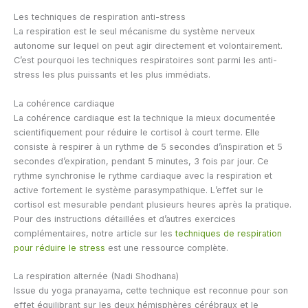
Les techniques de respiration anti-stress
La respiration est le seul mécanisme du système nerveux
autonome sur lequel on peut agir directement et volontairement.
C’est pourquoi les techniques respiratoires sont parmi les anti-
stress les plus puissants et les plus immédiats.
La cohérence cardiaque
La cohérence cardiaque est la technique la mieux documentée
scientifiquement pour réduire le cortisol à court terme. Elle
consiste à respirer à un rythme de 5 secondes d’inspiration et 5
secondes d’expiration, pendant 5 minutes, 3 fois par jour. Ce
rythme synchronise le rythme cardiaque avec la respiration et
active fortement le système parasympathique. L’effet sur le
cortisol est mesurable pendant plusieurs heures après la pratique.
Pour des instructions détaillées et d’autres exercices
complémentaires, notre article sur les
techniques de respiration
pour réduire le stress
est une ressource complète.
La respiration alternée (Nadi Shodhana)
Issue du yoga pranayama, cette technique est reconnue pour son
effet équilibrant sur les deux hémisphères cérébraux et le