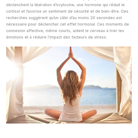
déclenchent la libération d’ocytocine, une hormone qui réduit le
cortisol et favorise un sentiment de sécurité et de bien-être. Des
recherches suggèrent qu’un câlin d’au moins 20 secondes est
nécessaire pour déclencher cet effet hormonal. Ces moments de
connexion affective, même courts, aident le cerveau à trier les
émotions et à réduire l’impact des facteurs de stress.