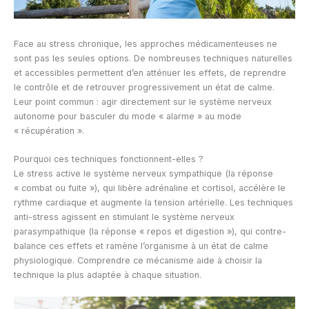
Face au stress chronique, les approches médicamenteuses ne
sont pas les seules options. De nombreuses techniques naturelles
et accessibles permettent d’en atténuer les effets, de reprendre
le contrôle et de retrouver progressivement un état de calme.
Leur point commun : agir directement sur le système nerveux
autonome pour basculer du mode « alarme » au mode
« récupération ».
Pourquoi ces techniques fonctionnent-elles ?
Le stress active le système nerveux sympathique (la réponse
« combat ou fuite »), qui libère adrénaline et cortisol, accélère le
rythme cardiaque et augmente la tension artérielle. Les techniques
anti-stress agissent en stimulant le système nerveux
parasympathique (la réponse « repos et digestion »), qui contre-
balance ces effets et ramène l’organisme à un état de calme
physiologique. Comprendre ce mécanisme aide à choisir la
technique la plus adaptée à chaque situation.