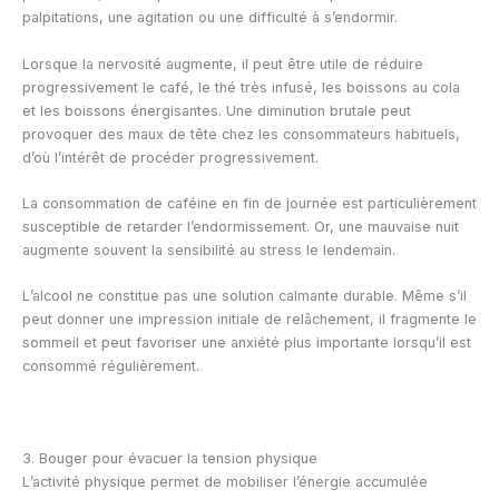
palpitations, une agitation ou une difficulté à s’endormir.
Lorsque la nervosité augmente, il peut être utile de réduire
progressivement le café, le thé très infusé, les boissons au cola
et les boissons énergisantes. Une diminution brutale peut
provoquer des maux de tête chez les consommateurs habituels,
d’où l’intérêt de procéder progressivement.
La consommation de caféine en fin de journée est particulièrement
susceptible de retarder l’endormissement. Or, une mauvaise nuit
augmente souvent la sensibilité au stress le lendemain.
L’alcool ne constitue pas une solution calmante durable. Même s’il
peut donner une impression initiale de relâchement, il fragmente le
sommeil et peut favoriser une anxiété plus importante lorsqu’il est
consommé régulièrement.
3. Bouger pour évacuer la tension physique
L’activité physique permet de mobiliser l’énergie accumulée