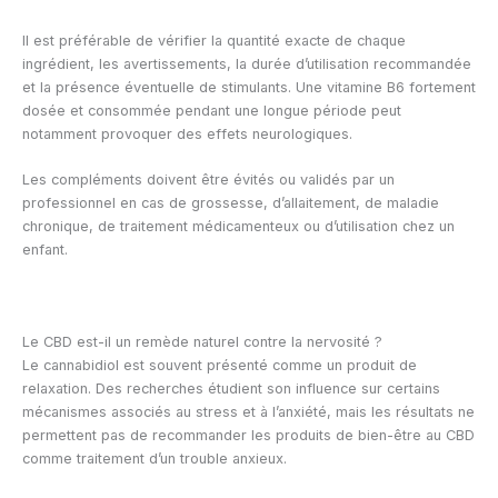
Il est préférable de vérifier la quantité exacte de chaque
ingrédient, les avertissements, la durée d’utilisation recommandée
et la présence éventuelle de stimulants. Une vitamine B6 fortement
dosée et consommée pendant une longue période peut
notamment provoquer des effets neurologiques.
Les compléments doivent être évités ou validés par un
professionnel en cas de grossesse, d’allaitement, de maladie
chronique, de traitement médicamenteux ou d’utilisation chez un
enfant.
Le CBD est-il un remède naturel contre la nervosité ?
Le cannabidiol est souvent présenté comme un produit de
relaxation. Des recherches étudient son influence sur certains
mécanismes associés au stress et à l’anxiété, mais les résultats ne
permettent pas de recommander les produits de bien-être au CBD
comme traitement d’un trouble anxieux.