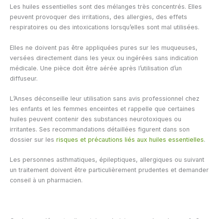
Les huiles essentielles sont des mélanges très concentrés. Elles
peuvent provoquer des irritations, des allergies, des effets
respiratoires ou des intoxications lorsqu’elles sont mal utilisées.
Elles ne doivent pas être appliquées pures sur les muqueuses,
versées directement dans les yeux ou ingérées sans indication
médicale. Une pièce doit être aérée après l’utilisation d’un
diffuseur.
L’Anses déconseille leur utilisation sans avis professionnel chez
les enfants et les femmes enceintes et rappelle que certaines
huiles peuvent contenir des substances neurotoxiques ou
irritantes. Ses recommandations détaillées figurent dans son
dossier sur les
risques et précautions liés aux huiles essentielles
.
Les personnes asthmatiques, épileptiques, allergiques ou suivant
un traitement doivent être particulièrement prudentes et demander
conseil à un pharmacien.