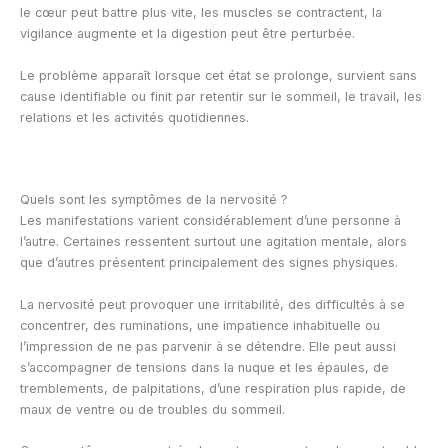
le cœur peut battre plus vite, les muscles se contractent, la
vigilance augmente et la digestion peut être perturbée.
Le problème apparaît lorsque cet état se prolonge, survient sans
cause identifiable ou finit par retentir sur le sommeil, le travail, les
relations et les activités quotidiennes.
Quels sont les symptômes de la nervosité ?
Les manifestations varient considérablement d’une personne à
l’autre. Certaines ressentent surtout une agitation mentale, alors
que d’autres présentent principalement des signes physiques.
La nervosité peut provoquer une irritabilité, des difficultés à se
concentrer, des ruminations, une impatience inhabituelle ou
l’impression de ne pas parvenir à se détendre. Elle peut aussi
s’accompagner de tensions dans la nuque et les épaules, de
tremblements, de palpitations, d’une respiration plus rapide, de
maux de ventre ou de troubles du sommeil.