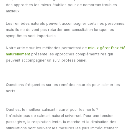
des approches les mieux établies pour de nombreux troubles
anxieux.
Les remèdes naturels peuvent accompagner certaines personnes,
mais ils ne doivent pas retarder une consultation lorsque les
symptômes sont importants.
Notre article sur les méthodes permettant de
mieux gérer l’anxiété
naturellement
présente les approches complémentaires qui
peuvent accompagner un suivi professionnel.
Questions fréquentes sur les remèdes naturels pour calmer les
nerfs
Quel est le meilleur calmant naturel pour les nerfs ?
Il n’existe pas de calmant naturel universel. Pour une tension
passagère, la respiration lente, la marche et la diminution des
stimulations sont souvent les mesures les plus immédiatement