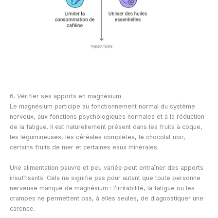
6. Vérifier ses apports en magnésium
Le magnésium participe au fonctionnement normal du système
nerveux, aux fonctions psychologiques normales et à la réduction
de la fatigue. Il est naturellement présent dans les fruits à coque,
les légumineuses, les céréales complètes, le chocolat noir,
certains fruits de mer et certaines eaux minérales.
Une alimentation pauvre et peu variée peut entraîner des apports
insuffisants. Cela ne signifie pas pour autant que toute personne
nerveuse manque de magnésium : l’irritabilité, la fatigue ou les
crampes ne permettent pas, à elles seules, de diagnostiquer une
carence.