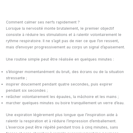
Comment calmer ses nerfs rapidement ?
Lorsque la nervosité monte brutalement, le premier objectif
consiste à réduire les stimulations et à ralentir volontairement le
rythme respiratoire. Il ne s’agit pas de nier ce que l’on ressent,
mais d’envoyer progressivement au corps un signal d’apaisement.
Une routine simple peut être réalisée en quelques minutes :
s’éloigner momentanément du bruit, des écrans ou de la situation
stressante ;
inspirer doucement pendant quatre secondes, puis expirer
pendant six secondes ;
relâcher volontairement les épaules, la mâchoire et les mains ;
marcher quelques minutes ou boire tranquillement un verre d’eau.
Une expiration légèrement plus longue que l’inspiration aide à
ralentir la respiration et à réduire l’impression d’emballement.
L’exercice peut être répété pendant trois à cinq minutes, sans