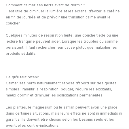
Comment calmer ses nerfs avant de dormir ?
Il est utile de diminuer la lumière et les écrans, d’éviter la caféine
en fin de journée et de prévoir une transition calme avant le
coucher.
Quelques minutes de respiration lente, une douche tiède ou une
lecture tranquille peuvent aider. Lorsque les troubles du sommeil
persistent, il faut rechercher leur cause plutôt que multiplier les
produits sédatifs.
Ce qu’il faut retenir
Calmer ses nerfs naturellement repose d’abord sur des gestes
simples : ralentir la respiration, bouger, réduire les excitants,
mieux dormir et diminuer les sollicitations permanentes.
Les plantes, le magnésium ou le safran peuvent avoir une place
dans certaines situations, mais leurs effets ne sont ni immédiats ni
garantis. Ils doivent être choisis selon les besoins réels et les
éventuelles contre-indications.