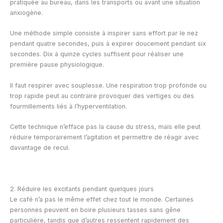
pratiquée au bureau, dans les transports ou avant une situation
anxiogène.
Une méthode simple consiste à inspirer sans effort par le nez
pendant quatre secondes, puis à expirer doucement pendant six
secondes. Dix à quinze cycles suffisent pour réaliser une
première pause physiologique.
Il faut respirer avec souplesse. Une respiration trop profonde ou
trop rapide peut au contraire provoquer des vertiges ou des
fourmillements liés à l’hyperventilation.
Cette technique n’efface pas la cause du stress, mais elle peut
réduire temporairement l’agitation et permettre de réagir avec
davantage de recul.
2. Réduire les excitants pendant quelques jours
Le café n’a pas le même effet chez tout le monde. Certaines
personnes peuvent en boire plusieurs tasses sans gêne
particulière, tandis que d’autres ressentent rapidement des