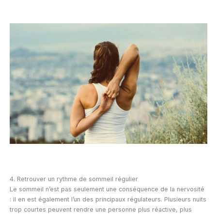
4. Retrouver un rythme de sommeil régulier
Le sommeil n’est pas seulement une conséquence de la nervosité
: il en est également l’un des principaux régulateurs. Plusieurs nuits
trop courtes peuvent rendre une personne plus réactive, plus