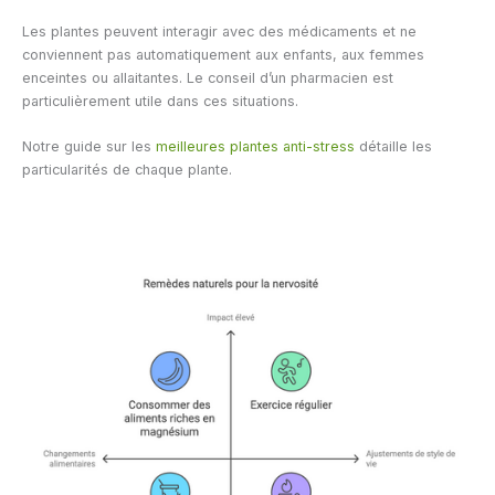
Les plantes peuvent interagir avec des médicaments et ne
conviennent pas automatiquement aux enfants, aux femmes
enceintes ou allaitantes. Le conseil d’un pharmacien est
particulièrement utile dans ces situations.
Notre guide sur les
meilleures plantes anti-stress
détaille les
particularités de chaque plante.