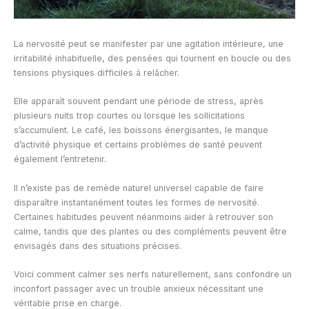
La nervosité peut se manifester par une agitation intérieure, une
irritabilité inhabituelle, des pensées qui tournent en boucle ou des
tensions physiques difficiles à relâcher.
Elle apparaît souvent pendant une période de stress, après
plusieurs nuits trop courtes ou lorsque les sollicitations
s’accumulent. Le café, les boissons énergisantes, le manque
d’activité physique et certains problèmes de santé peuvent
également l’entretenir.
Il n’existe pas de remède naturel universel capable de faire
disparaître instantanément toutes les formes de nervosité.
Certaines habitudes peuvent néanmoins aider à retrouver son
calme, tandis que des plantes ou des compléments peuvent être
envisagés dans des situations précises.
Voici comment calmer ses nerfs naturellement, sans confondre un
inconfort passager avec un trouble anxieux nécessitant une
véritable prise en charge.