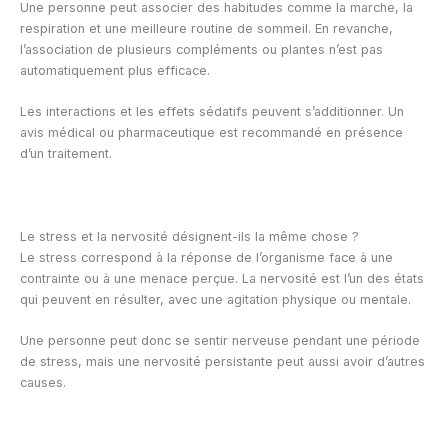
Une personne peut associer des habitudes comme la marche, la
respiration et une meilleure routine de sommeil. En revanche,
l’association de plusieurs compléments ou plantes n’est pas
automatiquement plus efficace.
Les interactions et les effets sédatifs peuvent s’additionner. Un
avis médical ou pharmaceutique est recommandé en présence
d’un traitement.
Le stress et la nervosité désignent-ils la même chose ?
Le stress correspond à la réponse de l’organisme face à une
contrainte ou à une menace perçue. La nervosité est l’un des états
qui peuvent en résulter, avec une agitation physique ou mentale.
Une personne peut donc se sentir nerveuse pendant une période
de stress, mais une nervosité persistante peut aussi avoir d’autres
causes.