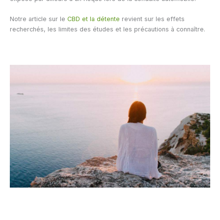
Notre article sur le
CBD et la détente
revient sur les effets
recherchés, les limites des études et les précautions à connaître.