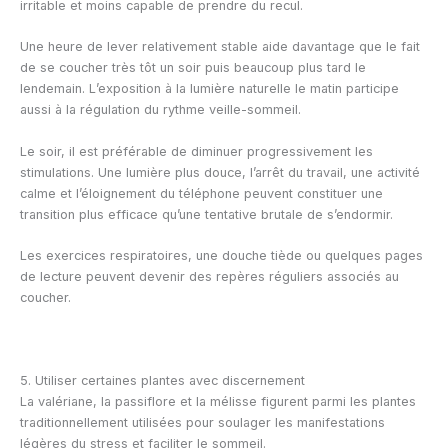
irritable et moins capable de prendre du recul.
Une heure de lever relativement stable aide davantage que le fait
de se coucher très tôt un soir puis beaucoup plus tard le
lendemain. L’exposition à la lumière naturelle le matin participe
aussi à la régulation du rythme veille-sommeil.
Le soir, il est préférable de diminuer progressivement les
stimulations. Une lumière plus douce, l’arrêt du travail, une activité
calme et l’éloignement du téléphone peuvent constituer une
transition plus efficace qu’une tentative brutale de s’endormir.
Les exercices respiratoires, une douche tiède ou quelques pages
de lecture peuvent devenir des repères réguliers associés au
coucher.
5. Utiliser certaines plantes avec discernement
La valériane, la passiflore et la mélisse figurent parmi les plantes
traditionnellement utilisées pour soulager les manifestations
légères du stress et faciliter le sommeil.