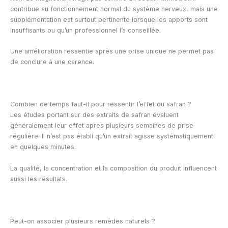
contribue au fonctionnement normal du système nerveux, mais une
supplémentation est surtout pertinente lorsque les apports sont
insuffisants ou qu’un professionnel l’a conseillée.
Une amélioration ressentie après une prise unique ne permet pas
de conclure à une carence.
Combien de temps faut-il pour ressentir l’effet du safran ?
Les études portant sur des extraits de safran évaluent
généralement leur effet après plusieurs semaines de prise
régulière. Il n’est pas établi qu’un extrait agisse systématiquement
en quelques minutes.
La qualité, la concentration et la composition du produit influencent
aussi les résultats.
Peut-on associer plusieurs remèdes naturels ?