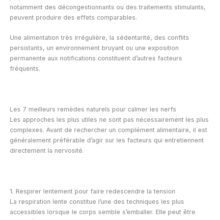
notamment des décongestionnants ou des traitements stimulants,
peuvent produire des effets comparables.
Une alimentation très irrégulière, la sédentarité, des conflits
persistants, un environnement bruyant ou une exposition
permanente aux notifications constituent d’autres facteurs
fréquents.
Les 7 meilleurs remèdes naturels pour calmer les nerfs
Les approches les plus utiles ne sont pas nécessairement les plus
complexes. Avant de rechercher un complément alimentaire, il est
généralement préférable d’agir sur les facteurs qui entretiennent
directement la nervosité.
1. Respirer lentement pour faire redescendre la tension
La respiration lente constitue l’une des techniques les plus
accessibles lorsque le corps semble s’emballer. Elle peut être