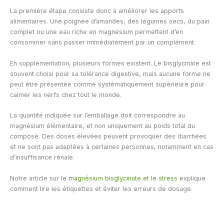
La première étape consiste donc à améliorer les apports
alimentaires. Une poignée d’amandes, des légumes secs, du pain
complet ou une eau riche en magnésium permettent d’en
consommer sans passer immédiatement par un complément.
En supplémentation, plusieurs formes existent. Le bisglycinate est
souvent choisi pour sa tolérance digestive, mais aucune forme ne
peut être présentée comme systématiquement supérieure pour
calmer les nerfs chez tout le monde.
La quantité indiquée sur l’emballage doit correspondre au
magnésium élémentaire, et non uniquement au poids total du
composé. Des doses élevées peuvent provoquer des diarrhées
et ne sont pas adaptées à certaines personnes, notamment en cas
d’insuffisance rénale.
Notre article sur le
magnésium bisglycinate et le stress
explique
comment lire les étiquettes et éviter les erreurs de dosage.