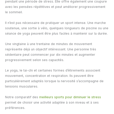
pendant une période de stress. Elle offre également une coupure
avec les pensées répétitives et peut améliorer progressivement
le sommeil.
Il n’est pas nécessaire de pratiquer un sport intense. Une marche
soutenue, une sortie à vélo, quelques longueurs de piscine ou une
séance de yoga peuvent être plus faciles à maintenir sur la durée.
Une vingtaine à une trentaine de minutes de mouvement
représente déjà un objectif intéressant. Une personne très
sédentaire peut commencer par dix minutes et augmenter
progressivement selon ses capacités.
Le yoga, le tai-chi et certaines formes d’étirements associent
mouvement, concentration et respiration. Ils peuvent être
particulièrement adaptés lorsque la nervosité s’accompagne de
tensions musculaires.
Notre comparatif des
meilleurs sports pour diminuer le stress
permet de choisir une activité adaptée à son niveau et à ses
préférences.