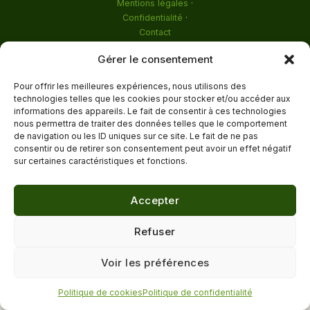
Mentions légales
·
Confidentialité
·
Contact
Gérer le consentement
Pour offrir les meilleures expériences, nous utilisons des
technologies telles que les cookies pour stocker et/ou accéder aux
informations des appareils. Le fait de consentir à ces technologies
nous permettra de traiter des données telles que le comportement
de navigation ou les ID uniques sur ce site. Le fait de ne pas
consentir ou de retirer son consentement peut avoir un effet négatif
sur certaines caractéristiques et fonctions.
Accepter
Refuser
Voir les préférences
Politique de cookies
Politique de confidentialité