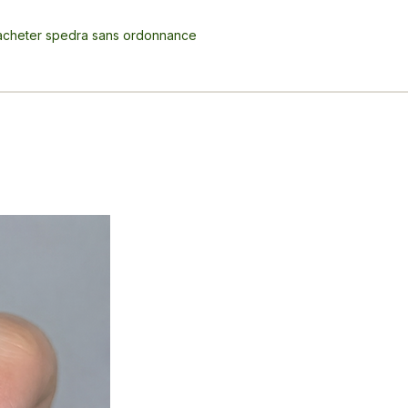
acheter spedra sans ordonnance