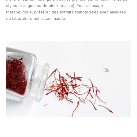
styles et stigmates de piètre qualité). Pour un usage
thérapeutique, préférer des extraits standardisés avec analyses
de laboratoire est recommandé.