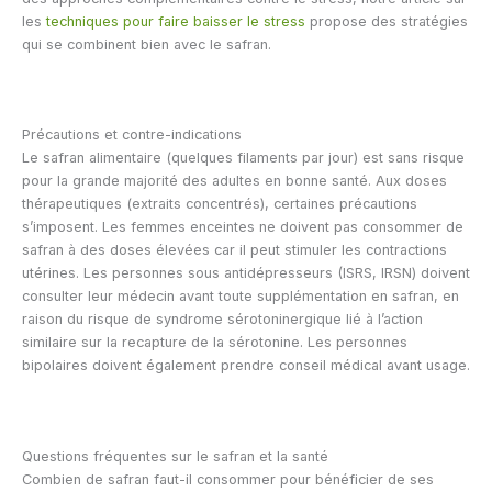
les
techniques pour faire baisser le stress
propose des stratégies
qui se combinent bien avec le safran.
Précautions et contre-indications
Le safran alimentaire (quelques filaments par jour) est sans risque
pour la grande majorité des adultes en bonne santé. Aux doses
thérapeutiques (extraits concentrés), certaines précautions
s’imposent. Les femmes enceintes ne doivent pas consommer de
safran à des doses élevées car il peut stimuler les contractions
utérines. Les personnes sous antidépresseurs (ISRS, IRSN) doivent
consulter leur médecin avant toute supplémentation en safran, en
raison du risque de syndrome sérotoninergique lié à l’action
similaire sur la recapture de la sérotonine. Les personnes
bipolaires doivent également prendre conseil médical avant usage.
Questions fréquentes sur le safran et la santé
Combien de safran faut-il consommer pour bénéficier de ses