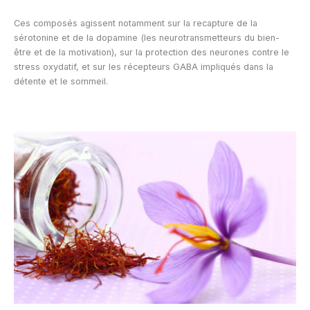
Ces composés agissent notamment sur la recapture de la
sérotonine et de la dopamine (les neurotransmetteurs du bien-
être et de la motivation), sur la protection des neurones contre le
stress oxydatif, et sur les récepteurs GABA impliqués dans la
détente et le sommeil.