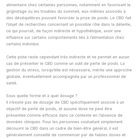
alimentaire chez certaines personnes, notamment en favorisant le
grignotage ou les troubles du sommeil, eux-mêmes associés à
des déséquilibres pouvant favoriser la prise de poids. Le CBD fait
l’objet de recherches concernant un possible rôle dans la détente,
ce qui pourrait, de façon indirecte et hypothétique, avoir une
influence sur certains comportements liés à l’alimentation chez
certains individus.
Cette piste reste cependant très indirecte et ne permet en aucun
cas de présenter le CBD comme un outil de perte de poids. La
gestion du stress, lorsqu’elle est nécessaire, mérite une approche
globale, éventuellement accompagnée par un professionnel de
santé.
Sous quelle forme et à quel dosage ?
Il n’existe pas de dosage de CBD spécifiquement associé à un
objectif de perte de poids, et aucune dose ne peut être
présentée comme efficace dans ce contexte en l’absence de
données cliniques. Pour les personnes souhaitant simplement
découvrir le CBD dans un cadre de bien-être général, il est
généralement conseillé de commencer par de faibles doses et