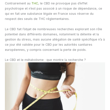
Contrairement au
THC
, le CBD ne provoque pas d’effet
psychotrope et n’est pas associé à un risque de dépendance, ce
qui en fait une substance légale en France sous réserve du
respect des seuils de THC réglementaires.
Le CBD fait l’objet de nombreuses recherches explorant son rôle
potentiel dans différents domaines, notamment la détente et la
gestion du stress, mais aucune allégation de santé spécifique n’a à
ce jour été validée pour le CBD par les autorités sanitaires
européennes, y compris concernant la perte de poids.
Le CBD et le métabolisme : que montre la recherche ?