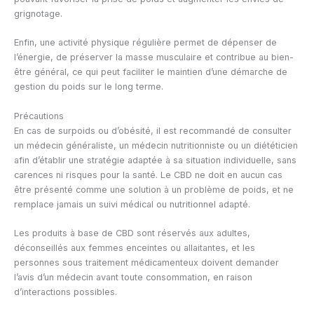
grignotage.
Enfin, une activité physique régulière permet de dépenser de
l’énergie, de préserver la masse musculaire et contribue au bien-
être général, ce qui peut faciliter le maintien d’une démarche de
gestion du poids sur le long terme.
Précautions
En cas de surpoids ou d’obésité, il est recommandé de consulter
un médecin généraliste, un médecin nutritionniste ou un diététicien
afin d’établir une stratégie adaptée à sa situation individuelle, sans
carences ni risques pour la santé. Le CBD ne doit en aucun cas
être présenté comme une solution à un problème de poids, et ne
remplace jamais un suivi médical ou nutritionnel adapté.
Les produits à base de CBD sont réservés aux adultes,
déconseillés aux femmes enceintes ou allaitantes, et les
personnes sous traitement médicamenteux doivent demander
l’avis d’un médecin avant toute consommation, en raison
d’interactions possibles.