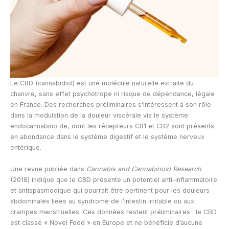
Le CBD (cannabidiol) est une molécule naturelle extraite du
chanvre, sans effet psychotrope ni risque de dépendance, légale
en France. Des recherches préliminaires s’intéressent à son rôle
dans la modulation de la douleur viscérale via le système
endocannabinoïde, dont les récepteurs CB1 et CB2 sont présents
en abondance dans le système digestif et le système nerveux
entérique.
Une revue publiée dans
Cannabis and Cannabinoid Research
(2018) indique que le CBD présente un potentiel anti-inflammatoire
et antispasmodique qui pourrait être pertinent pour les douleurs
abdominales liées au syndrome de l’intestin irritable ou aux
crampes menstruelles. Ces données restent préliminaires : le CBD
est classé « Novel Food » en Europe et ne bénéficie d’aucune