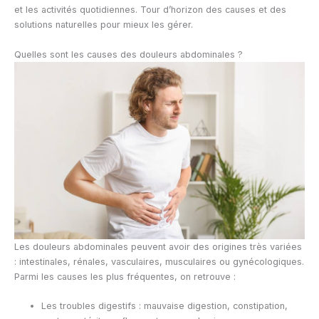
et les activités quotidiennes. Tour d’horizon des causes et des
solutions naturelles pour mieux les gérer.
Quelles sont les causes des douleurs abdominales ?
Les douleurs abdominales peuvent avoir des origines très variées
: intestinales, rénales, vasculaires, musculaires ou gynécologiques.
Parmi les causes les plus fréquentes, on retrouve :
Les troubles digestifs : mauvaise digestion, constipation,