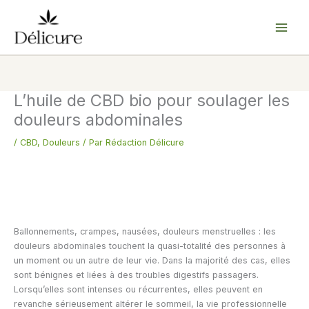
Aller
au
contenu
L’huile de CBD bio pour soulager les
douleurs abdominales
/
CBD
,
Douleurs
/ Par
Rédaction Délicure
Ballonnements, crampes, nausées, douleurs menstruelles : les
douleurs abdominales touchent la quasi-totalité des personnes à
un moment ou un autre de leur vie. Dans la majorité des cas, elles
sont bénignes et liées à des troubles digestifs passagers.
Lorsqu’elles sont intenses ou récurrentes, elles peuvent en
revanche sérieusement altérer le sommeil, la vie professionnelle