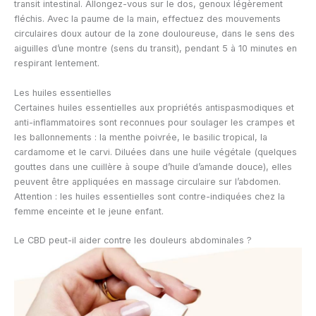
transit intestinal. Allongez-vous sur le dos, genoux légèrement
fléchis. Avec la paume de la main, effectuez des mouvements
circulaires doux autour de la zone douloureuse, dans le sens des
aiguilles d’une montre (sens du transit), pendant 5 à 10 minutes en
respirant lentement.
Les huiles essentielles
Certaines huiles essentielles aux propriétés antispasmodiques et
anti-inflammatoires sont reconnues pour soulager les crampes et
les ballonnements : la menthe poivrée, le basilic tropical, la
cardamome et le carvi. Diluées dans une huile végétale (quelques
gouttes dans une cuillère à soupe d’huile d’amande douce), elles
peuvent être appliquées en massage circulaire sur l’abdomen.
Attention : les huiles essentielles sont contre-indiquées chez la
femme enceinte et le jeune enfant.
Le CBD peut-il aider contre les douleurs abdominales ?