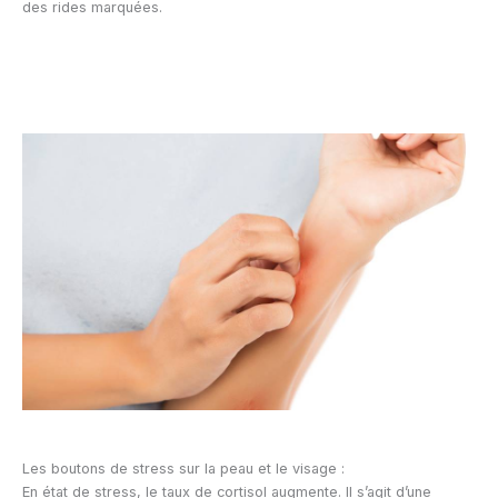
des rides marquées.
Les boutons de stress sur la peau et le visage :
En état de stress, le taux de cortisol augmente. Il s’agit d’une