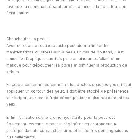
favoriser un sommeil réparateur et redonner à la peau tout son
éclat naturel.
Chouchouter sa peau :
Avoir une bonne routine beauté peut aider à limiter les
manifestations du stress sur la peau. En cas de boutons, il est
conseillé d’appliquer une fois par semaine un exfoliant et un
masque pour déboucher les pores et diminuer la production de
sébum.
En ce qui concerne les cernes et les poches sous les yeux, il faut
appliquer un contour des yeux. Il doit être stocké de préférence
au réfrigérateur car le froid décongestionne plus rapidement les
yeux.
Enfin, l’utilisation d’une crème hydratante pour la peau est
également essentielle pour la régénérer en profondeur, la
protéger des attaques extérieures et limiter les démangeaisons
ou tiraillements.