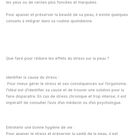
les yeux ou de cernes plus foncées et marquées.
Pour apaiser et préserver la beauté de sa peau, il existe quelques
conseils à intégrer dans sa routine quotidienne.
Que faire pour réduire les effets du stress sur la peau ?
Identifier la cause du stress :
Pour mieux gérer le stress et ses conséquences sur l’organisme,
l’idéal est d’identifier sa cause et de trouver une solution pour la
faire disparaitre. En cas de stress chronique et trop intense, il est
impératif de consulter l’avis d’un médecin ou d’un psychologue.
Entretenir une bonne hygiène de vie :
Pour apaiser le stress et préserver la santé de la peau, il est