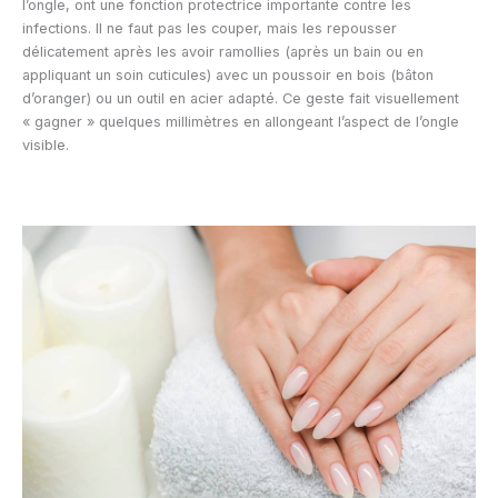
l’ongle, ont une fonction protectrice importante contre les
infections. Il ne faut pas les couper, mais les repousser
délicatement après les avoir ramollies (après un bain ou en
appliquant un soin cuticules) avec un poussoir en bois (bâton
d’oranger) ou un outil en acier adapté. Ce geste fait visuellement
« gagner » quelques millimètres en allongeant l’aspect de l’ongle
visible.