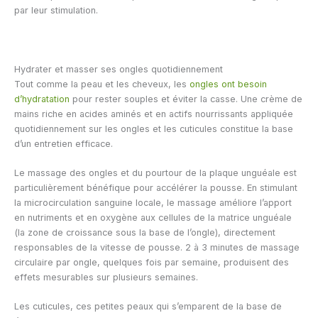
par leur stimulation.
Hydrater et masser ses ongles quotidiennement
Tout comme la peau et les cheveux, les
ongles ont besoin
d’hydratation
pour rester souples et éviter la casse. Une crème de
mains riche en acides aminés et en actifs nourrissants appliquée
quotidiennement sur les ongles et les cuticules constitue la base
d’un entretien efficace.
Le massage des ongles et du pourtour de la plaque unguéale est
particulièrement bénéfique pour accélérer la pousse. En stimulant
la microcirculation sanguine locale, le massage améliore l’apport
en nutriments et en oxygène aux cellules de la matrice unguéale
(la zone de croissance sous la base de l’ongle), directement
responsables de la vitesse de pousse. 2 à 3 minutes de massage
circulaire par ongle, quelques fois par semaine, produisent des
effets mesurables sur plusieurs semaines.
Les cuticules, ces petites peaux qui s’emparent de la base de