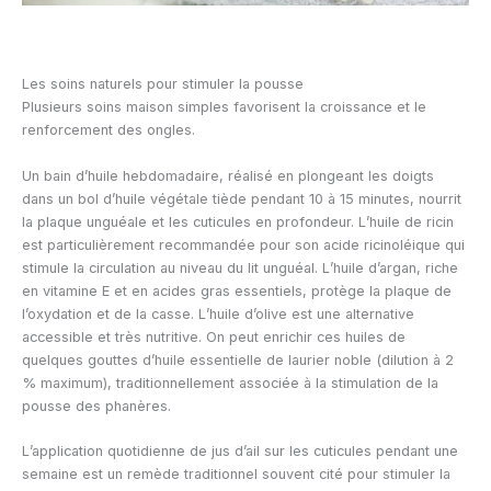
Les soins naturels pour stimuler la pousse
Plusieurs soins maison simples favorisent la croissance et le
renforcement des ongles.
Un bain d’huile hebdomadaire, réalisé en plongeant les doigts
dans un bol d’huile végétale tiède pendant 10 à 15 minutes, nourrit
la plaque unguéale et les cuticules en profondeur. L’huile de ricin
est particulièrement recommandée pour son acide ricinoléique qui
stimule la circulation au niveau du lit unguéal. L’huile d’argan, riche
en vitamine E et en acides gras essentiels, protège la plaque de
l’oxydation et de la casse. L’huile d’olive est une alternative
accessible et très nutritive. On peut enrichir ces huiles de
quelques gouttes d’huile essentielle de laurier noble (dilution à 2
% maximum), traditionnellement associée à la stimulation de la
pousse des phanères.
L’application quotidienne de jus d’ail sur les cuticules pendant une
semaine est un remède traditionnel souvent cité pour stimuler la