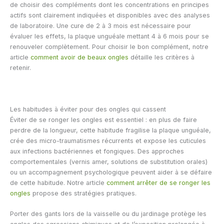
de choisir des compléments dont les concentrations en principes
actifs sont clairement indiquées et disponibles avec des analyses
de laboratoire. Une cure de 2 à 3 mois est nécessaire pour
évaluer les effets, la plaque unguéale mettant 4 à 6 mois pour se
renouveler complètement. Pour choisir le bon complément, notre
article
comment avoir de beaux ongles
détaille les critères à
retenir.
Les habitudes à éviter pour des ongles qui cassent
Éviter de se ronger les ongles est essentiel : en plus de faire
perdre de la longueur, cette habitude fragilise la plaque unguéale,
crée des micro-traumatismes récurrents et expose les cuticules
aux infections bactériennes et fongiques. Des approches
comportementales (vernis amer, solutions de substitution orales)
ou un accompagnement psychologique peuvent aider à se défaire
de cette habitude. Notre article
comment arrêter de se ronger les
ongles
propose des stratégies pratiques.
Porter des gants lors de la vaisselle ou du jardinage protège les