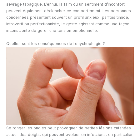
sevrage tabagique. L’ennui, la faim ou un sentiment d’inconfort
peuvent également déclencher ce comportement. Les personnes
concernées présentent souvent un profil anxieux, parfois timide,
introverti ou perfectionniste, le geste agissant comme une façon
inconsciente de gérer une tension émotionnelle.
Quelles sont les conséquences de l’onychophagie ?
Se ronger les ongles peut provoquer de petites lésions cutanées
autour des doigts, qui peuvent évoluer en infections, en particulier