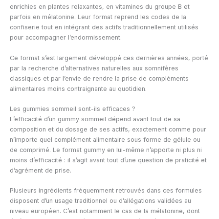
enrichies en plantes relaxantes, en vitamines du groupe B et
parfois en mélatonine. Leur format reprend les codes de la
confiserie tout en intégrant des actifs traditionnellement utilisés
pour accompagner l’endormissement.
Ce format s’est largement développé ces dernières années, porté
par la recherche d’alternatives naturelles aux somnifères
classiques et par l’envie de rendre la prise de compléments
alimentaires moins contraignante au quotidien.
Les gummies sommeil sont-ils efficaces ?
L’efficacité d’un gummy sommeil dépend avant tout de sa
composition et du dosage de ses actifs, exactement comme pour
n’importe quel complément alimentaire sous forme de gélule ou
de comprimé. Le format gummy en lui-même n’apporte ni plus ni
moins d’efficacité : il s’agit avant tout d’une question de praticité et
d’agrément de prise.
Plusieurs ingrédients fréquemment retrouvés dans ces formules
disposent d’un usage traditionnel ou d’allégations validées au
niveau européen. C’est notamment le cas de la mélatonine, dont