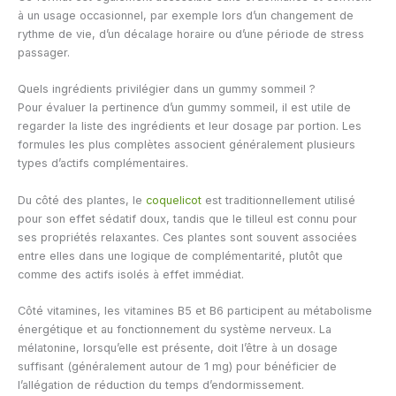
à un usage occasionnel, par exemple lors d’un changement de
rythme de vie, d’un décalage horaire ou d’une période de stress
passager.
Quels ingrédients privilégier dans un gummy sommeil ?
Pour évaluer la pertinence d’un gummy sommeil, il est utile de
regarder la liste des ingrédients et leur dosage par portion. Les
formules les plus complètes associent généralement plusieurs
types d’actifs complémentaires.
Du côté des plantes, le
coquelicot
est traditionnellement utilisé
pour son effet sédatif doux, tandis que le tilleul est connu pour
ses propriétés relaxantes. Ces plantes sont souvent associées
entre elles dans une logique de complémentarité, plutôt que
comme des actifs isolés à effet immédiat.
Côté vitamines, les vitamines B5 et B6 participent au métabolisme
énergétique et au fonctionnement du système nerveux. La
mélatonine, lorsqu’elle est présente, doit l’être à un dosage
suffisant (généralement autour de 1 mg) pour bénéficier de
l’allégation de réduction du temps d’endormissement.