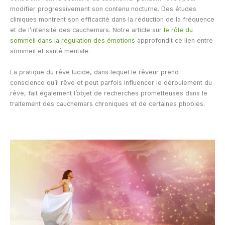
modifier progressivement son contenu nocturne. Des études
cliniques montrent son efficacité dans la réduction de la fréquence
et de l’intensité des cauchemars. Notre article sur
le rôle du
sommeil dans la régulation des émotions
approfondit ce lien entre
sommeil et santé mentale.
La pratique du rêve lucide, dans lequel le rêveur prend
conscience qu’il rêve et peut parfois influencer le déroulement du
rêve, fait également l’objet de recherches prometteuses dans le
traitement des cauchemars chroniques et de certaines phobies.