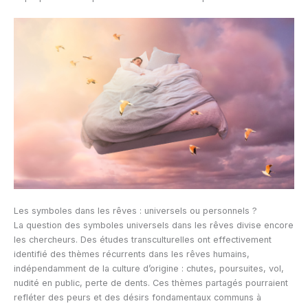
Les symboles dans les rêves : universels ou personnels ?
La question des symboles universels dans les rêves divise encore
les chercheurs. Des études transculturelles ont effectivement
identifié des thèmes récurrents dans les rêves humains,
indépendamment de la culture d’origine : chutes, poursuites, vol,
nudité en public, perte de dents. Ces thèmes partagés pourraient
refléter des peurs et des désirs fondamentaux communs à