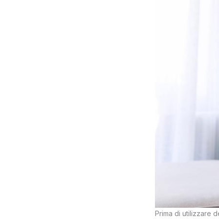
Prima di utilizzare 