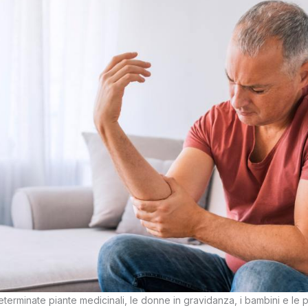
determinate piante medicinali, le donne in gravidanza, i bambini e le