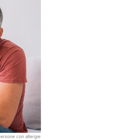
 persone con allergie