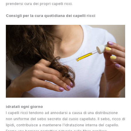
prendersi cura dei propri capelli ricci.
Consigli per la cura quotidiana dei capelli ricci
idratali ogni giorno
I capelli ricci tendono ad annodarsi a causa di una distribuzione
non uniforme del sebo secreto dal cuoio capelluto. Il sebo, ricco di
lipidi, contribuisce a mantenere l'idratazione interna del capello.