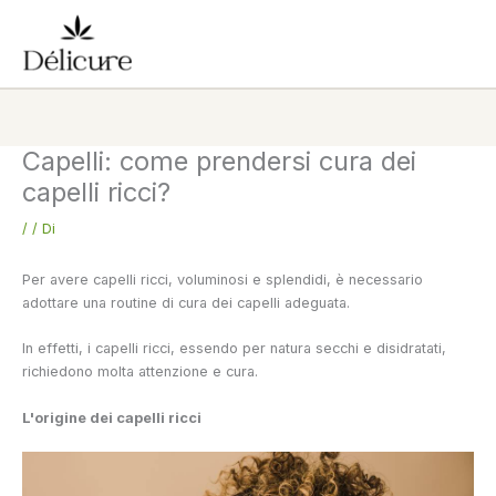
Vai
al
contenuto
Capelli: come prendersi cura dei
capelli ricci?
/
/ Di
Per avere capelli ricci, voluminosi e splendidi, è necessario
adottare una routine di cura dei capelli adeguata.
In effetti, i capelli ricci, essendo per natura secchi e disidratati,
richiedono molta attenzione e cura.
L'origine dei capelli ricci