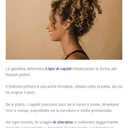
La genetica determina
il tipo di capelli
influenzando la forma dei
follicoli piliferi.
Il follicolo pilifero è una parte invisibile, situata sotto la pelle, da cui
ha origine il pelo.
Se è piatto, i capelli crescono lisci; se è curvo o ovale, diventano
ricci o crespi, soprattutto se la curvatura è molto pronunciata.
Ad ogni ricciolo, le scaglie
di cheratina
si sollevano leggermente