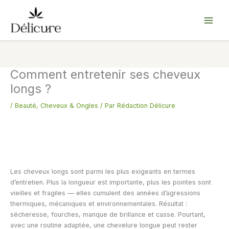
Aller
au
contenu
Comment entretenir ses cheveux
longs ?
/
Beauté
,
Cheveux & Ongles
/ Par
Rédaction Délicure
Les cheveux longs sont parmi les plus exigeants en termes
d’entretien. Plus la longueur est importante, plus les pointes sont
vieilles et fragiles — elles cumulent des années d’agressions
thermiques, mécaniques et environnementales. Résultat :
sécheresse, fourches, manque de brillance et casse. Pourtant,
avec une routine adaptée, une chevelure longue peut rester