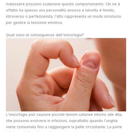
malessere possono scatenare questo comportamento. Chi ne è
affetto ha spesso una personalità ansiosa e talvolta è timido,
introverso o perfezionista; l'atto rappresenta un modo inconscio
per gestire la tensione emotiva.
Quali sono le conseguenze dell'onicofagia?
L'onicofagia può causare piccole lesioni cutanee intorno alle dita,
che possono evolvere in infezioni, soprattutto quando l'unghia
viene consumata fino a raggiungere la pelle circostante. La parte