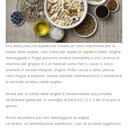
Una dieta sana ed equilibrata riveste un ruolo importante per la
salute delle unghie, così come per quella
di capelli
e pelle. Unghie
danneggiate e fragili possono essere ricondotte a una carenza di
vitamine del gruppo B o di minerali come ferro, calcio o zinco,
presenti in cereali integrali, yogurt, frutta secca e semi, pesce,
carni magre e pollame. Questi nutrienti contribuiscono a mantenere
la normale struttura delle unghie.
Anche per la salute delle unghie è fondamentale una corretta
idratazione generale: si consiglia di bere tra 1,5 e 2 litri d'acqua al
giorno.
Azioni da evitare per non danneggiare le unghie
Lo stress, un'alimentazione squilibrata, l'uso di prodotti aggressivi