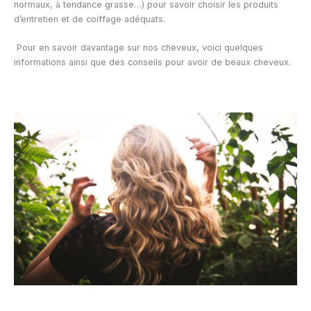
normaux, à tendance grasse…) pour savoir choisir les produits
d’entretien et de coiffage adéquats.
Pour en savoir davantage sur nos cheveux, voici quelques
informations ainsi que des conseils pour avoir de beaux cheveux.