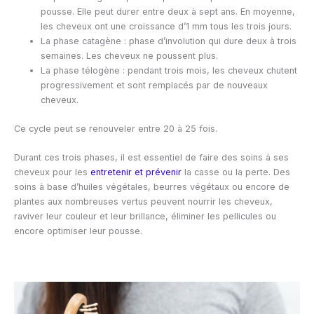
pousse. Elle peut durer entre deux à sept ans. En moyenne,
les cheveux ont une croissance d’1 mm tous les trois jours.
La phase catagène : phase d’involution qui dure deux à trois
semaines. Les cheveux ne poussent plus.
La phase télogène : pendant trois mois, les cheveux chutent
progressivement et sont remplacés par de nouveaux
cheveux.
Ce cycle peut se renouveler entre 20 à 25 fois.
Durant ces trois phases, il est essentiel de faire des soins à ses
cheveux pour les
entretenir et prévenir
la casse ou la perte. Des
soins à base d’huiles végétales, beurres végétaux ou encore de
plantes aux nombreuses vertus peuvent nourrir les cheveux,
raviver leur couleur et leur brillance, éliminer les pellicules ou
encore optimiser leur pousse.