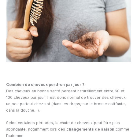
Combien de cheveux perd-on par jour ?
Des cheveux en bonne santé perdent naturellement entre 60 et
100 cheveux par jour. Il est donc normal de trouver des cheveux
un peu partout chez soi (dans les draps, sur la brosse coiffante,
dans la douche…).
Selon certaines périodes, la chute de cheveux peut être plus
abondante, notamment lors des
changements de saison
comme
l’automne.