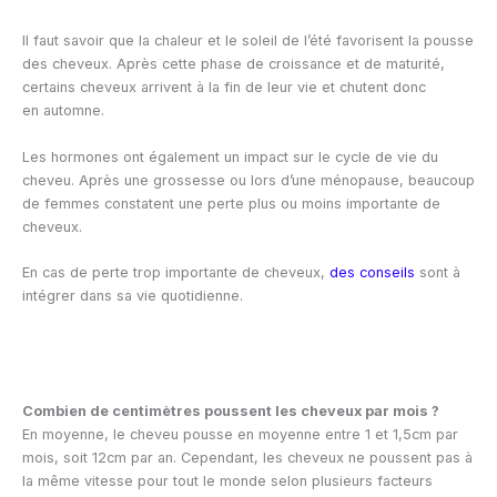
Il faut savoir que la chaleur et le soleil de l’été favorisent la pousse
des cheveux. Après cette phase de croissance et de maturité,
certains cheveux arrivent à la fin de leur vie et chutent donc
en automne.
Les hormones ont également un impact sur le cycle de vie du
cheveu. Après une grossesse ou lors d’une ménopause, beaucoup
de femmes constatent une perte plus ou moins importante de
cheveux.
En cas de perte trop importante de cheveux,
des conseils
sont à
intégrer dans sa vie quotidienne.
Combien de centimètres poussent les cheveux par mois ?
En moyenne, le cheveu pousse en moyenne entre 1 et 1,5cm par
mois, soit 12cm par an. Cependant, les cheveux ne poussent pas à
la même vitesse pour tout le monde selon plusieurs facteurs