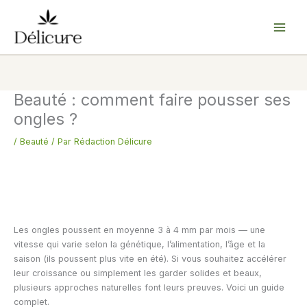
Aller
au
contenu
Beauté : comment faire pousser ses
ongles ?
/
Beauté
/ Par
Rédaction Délicure
Les ongles poussent en moyenne 3 à 4 mm par mois — une
vitesse qui varie selon la génétique, l’alimentation, l’âge et la
saison (ils poussent plus vite en été). Si vous souhaitez accélérer
leur croissance ou simplement les garder solides et beaux,
plusieurs approches naturelles font leurs preuves. Voici un guide
complet.