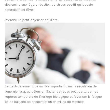
déclenche une légère réaction de stress positif qui booste
naturellement l’éveil.
Prendre un petit-déjeuner équilibré
Le petit-déjeuner joue un rôle important dans la régulation de
l’énergie jusqu’au déjeuner. Sauter ce repas peut perturber les
repères temporels de l’horloge biologique et favoriser la fatigue
et les baisses de concentration en milieu de matinée.