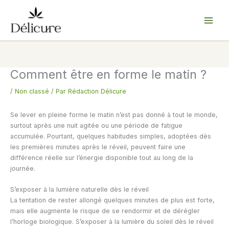
Aller
au
contenu
Comment être en forme le matin ?
/
Non classé
/ Par
Rédaction Délicure
Se lever en pleine forme le matin n’est pas donné à tout le monde,
surtout après une nuit agitée ou une période de fatigue
accumulée. Pourtant, quelques habitudes simples, adoptées dès
les premières minutes après le réveil, peuvent faire une
différence réelle sur l’énergie disponible tout au long de la
journée.
S’exposer à la lumière naturelle dès le réveil
La tentation de rester allongé quelques minutes de plus est forte,
mais elle augmente le risque de se rendormir et de dérégler
l’horloge biologique. S’exposer à la lumière du soleil dès le réveil