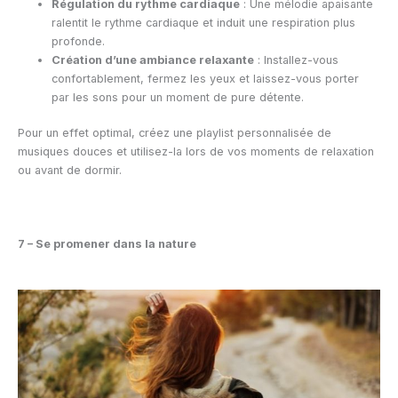
Régulation du rythme cardiaque
: Une mélodie apaisante
ralentit le rythme cardiaque et induit une respiration plus
profonde.
Création d’une ambiance relaxante
: Installez-vous
confortablement, fermez les yeux et laissez-vous porter
par les sons pour un moment de pure détente.
Pour un effet optimal, créez une playlist personnalisée de
musiques douces et utilisez-la lors de vos moments de relaxation
ou avant de dormir.
7 – Se promener dans la nature