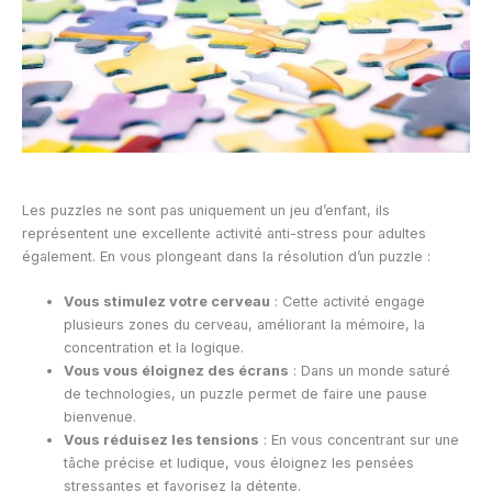
Les puzzles ne sont pas uniquement un jeu d’enfant, ils
représentent une excellente activité anti-stress pour adultes
également. En vous plongeant dans la résolution d’un puzzle :
Vous stimulez votre cerveau
: Cette activité engage
plusieurs zones du cerveau, améliorant la mémoire, la
concentration et la logique.
Vous vous éloignez des écrans
: Dans un monde saturé
de technologies, un puzzle permet de faire une pause
bienvenue.
Vous réduisez les tensions
: En vous concentrant sur une
tâche précise et ludique, vous éloignez les pensées
stressantes et favorisez la détente.