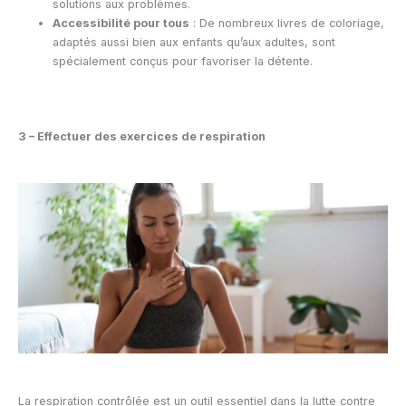
solutions aux problèmes.
Accessibilité pour tous
: De nombreux livres de coloriage,
adaptés aussi bien aux enfants qu’aux adultes, sont
spécialement conçus pour favoriser la détente.
3 – Effectuer des exercices de respiration
La respiration contrôlée est un outil essentiel dans la lutte contre