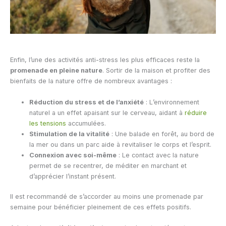
Enfin, l’une des activités anti-stress les plus efficaces reste la
promenade en pleine nature
. Sortir de la maison et profiter des
bienfaits de la nature offre de nombreux avantages :
Réduction du stress et de l’anxiété
: L’environnement
naturel a un effet apaisant sur le cerveau, aidant à
réduire
les tensions
accumulées.
Stimulation de la vitalité
: Une balade en forêt, au bord de
la mer ou dans un parc aide à revitaliser le corps et l’esprit.
Connexion avec soi-même
: Le contact avec la nature
permet de se recentrer, de méditer en marchant et
d’apprécier l’instant présent.
Il est recommandé de s’accorder au moins une promenade par
semaine pour bénéficier pleinement de ces effets positifs.