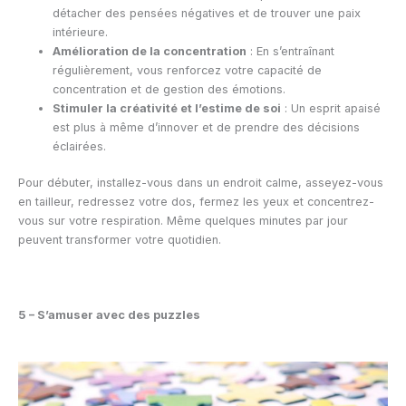
détacher des pensées négatives et de trouver une paix
intérieure.
Amélioration de la concentration
: En s’entraînant
régulièrement, vous renforcez votre capacité de
concentration et de gestion des émotions.
Stimuler la créativité et l’estime de soi
: Un esprit apaisé
est plus à même d’innover et de prendre des décisions
éclairées.
Pour débuter, installez-vous dans un endroit calme, asseyez-vous
en tailleur, redressez votre dos, fermez les yeux et concentrez-
vous sur votre respiration. Même quelques minutes par jour
peuvent transformer votre quotidien.
5 – S’amuser avec des puzzles