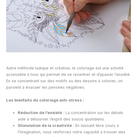
Autre méthode ludique et créative, le coloriage est une activité
accessible à tous qui permet de se recentrer et d’apaiser l’anxiété.
En se concentrant sur des motifs ou des dessins à colorier, on
parvient à évacuer les pensées négatives.
Les bienfaits du coloriage anti-stress :
Réduction de l’anxiété
: La concentration sur les détails
aide à détourner l’esprit des soucis quotidiens.
Stimulation de la créativité
: En laissant libre cours à
l’imagination, vous renforcez votre capacité à trouver des