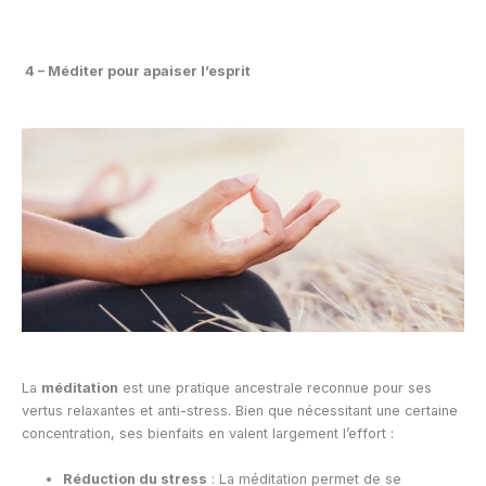
4 – Méditer pour apaiser l’esprit
La
méditation
est une pratique ancestrale reconnue pour ses
vertus relaxantes et anti-stress. Bien que nécessitant une certaine
concentration, ses bienfaits en valent largement l’effort :
Réduction du stress
: La méditation permet de se