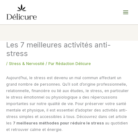
Aller
au
contenu
Les 7 meilleures activités anti-
stress
/
Stress & Nervosité
/ Par
Rédaction Délicure
Aujourd’hui, le stress est devenu un mal commun affectant un
grand nombre de personnes. Qu’il soit d’origine professionnelle,
relationnelle, financière ou lié aux études, le stress, en particulier
le stress émotionnel ou physiologique a des répercussions
importantes sur notre qualité de vie. Pour préserver votre santé
mentale et physique, il est essentiel d’adopter des activités anti-
stress simples et accessibles à tous. Découvrez dans cet article
les
7 meilleures méthodes pour réduire le stress
au quotidien
et retrouver calme et énergie.