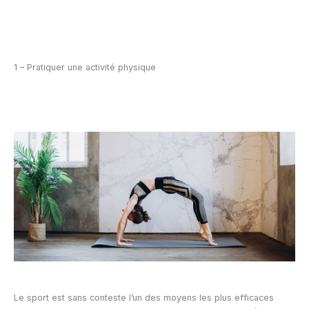
1 – Pratiquer une activité physique
Le sport est sans conteste l’un des moyens les plus efficaces