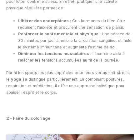
pour lutter contre le stress. En effet, pratiquer une activité
physique régulière permet de :
Libérer des endorphines
: Ces hormones du bien-être
réduisent l’anxiété et procurent une sensation de plaisir.
Renforcer la santé mentale et physique
: Une séance de
30 minutes par jour améliore la circulation sanguine, stimule
le système immunitaire et augmente l’estime de soi.
Diminuer les tensions musculaires
: L’exercice aide à
relâcher les tensions accumulées au fil de la journée.
Parmi les sports les plus appréciés pour leurs vertus anti-stress,
le
yoga
se distingue particulièrement. En combinant postures,
respiration et méditation, il offre une approche holistique pour
apaiser l’esprit et le corps.
2 – Faire du coloriage