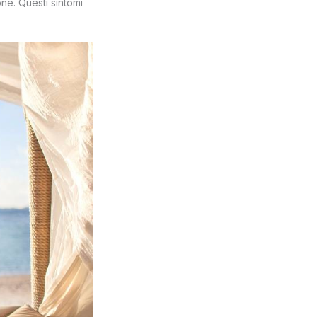
ne. Questi sintomi