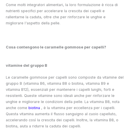
Come molti integratori alimentari, la loro formulazione è ricca di
nutrienti specifici per accelerare la crescita dei capelli e
rallentarne la caduta, oltre che per rinforzare le unghie e
migliorare l'aspetto della pelle.
Cosa contengono le caramelle gommose per capelli?
vitamine del gruppo B
Le caramelle gommose per capelli sono composte da vitamine del
gruppo B (vitamina B6, vitamina B8 o biotina, vitamina B9 e
vitamina B12), essenziali per mantenere i capelli lunghi, forti e
resistenti. Queste vitamine sono ideali anche per rinforzare le
unghie e migliorare le condizioni della pelle. La vitamina B8, nota
anche come
biotina
, è la vitamina per eccellenza per i capelli.
Questa vitamina aumenta il flusso sanguigno al cuoio capelluto,
accelerando così la crescita dei capelli. Inoltre, la vitamina B8, o
biotina, aiuta a ridurre la caduta dei capelli.