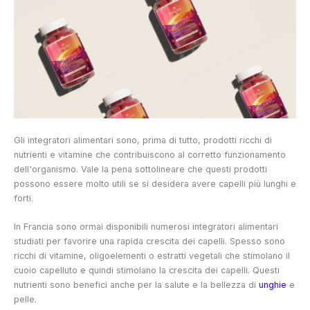
Gli integratori alimentari sono, prima di tutto, prodotti ricchi di
nutrienti e vitamine che contribuiscono al corretto funzionamento
dell'organismo. Vale la pena sottolineare che questi prodotti
possono essere molto utili se si desidera avere capelli più lunghi e
forti.
In Francia sono ormai disponibili numerosi integratori alimentari
studiati per favorire una rapida crescita dei capelli. Spesso sono
ricchi di vitamine, oligoelementi o estratti vegetali che stimolano il
cuoio capelluto e quindi stimolano la crescita dei capelli. Questi
nutrienti sono benefici anche per la salute e la bellezza di
unghie
e
pelle.