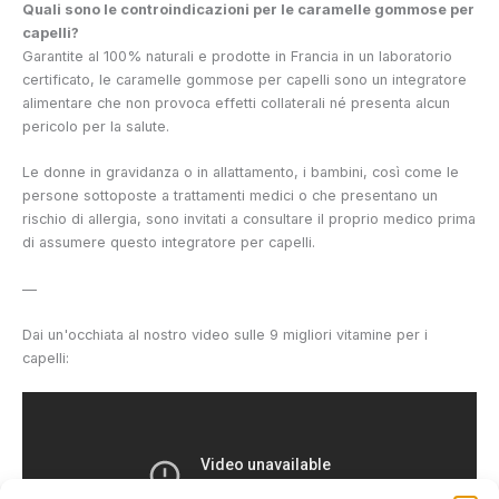
Quali sono le controindicazioni per le caramelle gommose per
capelli?
Garantite al 100% naturali e prodotte in Francia in un laboratorio
certificato, le caramelle gommose per capelli sono un integratore
alimentare che non provoca effetti collaterali né presenta alcun
pericolo per la salute.
Le donne in gravidanza o in allattamento, i bambini, così come le
persone sottoposte a trattamenti medici o che presentano un
rischio di allergia, sono invitati a consultare il proprio medico prima
di assumere questo integratore per capelli.
—
Dai un'occhiata al nostro video sulle 9 migliori vitamine per i
capelli: