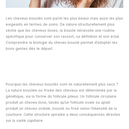
Les cheveux bouclés sont parmi les plus beaux mais aussi les plus
exigeants en termes de soins. De nature structurellement plus
sèche que les cheveux lisses, la boucle nécessite une routine
spécifique pour conserver son ressort, sa définition et son éclat.
Comprendre la biologie du cheveu bouclé permet d’adopter les
bons gestes dès le départ.
Pourquoi les cheveux bouclés sont-ils naturellement plus secs ?
La nature bouclée ou frisée des cheveux est déterminée par la
génétique, via la forme du follicule pileux. Un follicule circulaire
produit un cheveu lisse, tandis qu’un follicule ovale ou aplati
produit un cheveu ondulé, bouclé ou frisé selon l’intensité de la
courbure. Cette structure spiralée a deux conséquences directes
sur la santé capillaire.