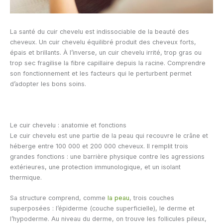
La santé du cuir chevelu est indissociable de la beauté des
cheveux. Un cuir chevelu équilibré produit des cheveux forts,
épais et brillants. À l’inverse, un cuir chevelu irrité, trop gras ou
trop sec fragilise la fibre capillaire depuis la racine. Comprendre
son fonctionnement et les facteurs qui le perturbent permet
d’adopter les bons soins.
Le cuir chevelu : anatomie et fonctions
Le cuir chevelu est une partie de la peau qui recouvre le crâne et
héberge entre 100 000 et 200 000 cheveux. Il remplit trois
grandes fonctions : une barrière physique contre les agressions
extérieures, une protection immunologique, et un isolant
thermique.
Sa structure comprend, comme
la peau
, trois couches
superposées : l’épiderme (couche superficielle), le derme et
l’hypoderme. Au niveau du derme, on trouve les follicules pileux,