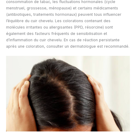
consommation de tabac, les fluctuations hormonales (cycle
menstruel, grossesse, ménopause) et certains médicaments
(antibiotiques, traitements hormonaux) peuvent tous influencer
l’équilibre du cuir chevelu. Les colorations contenant des
molécules irritantes ou allergisantes (PPD, résorcine) sont
également des facteurs fréquents de sensibilisation et
d’inflammation du cuir chevelu. En cas de réaction persistante
après une coloration, consulter un dermatologue est recommandé.