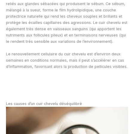
reliés aux glandes sébacées qui produisent le sébum. Ce sébum,
mélangé à la sueur, forme le film hydrolipidique, une couche
protectrice naturelle qui rend les cheveux souples et brillants et
protège les écailles capillaires des agressions. Le cuir chevelu est
également très dense en vaisseaux sanguins (qui apportent les
nutriments aux follicules pileux) et en terminaisons nerveuses (qui
le rendent très sensible aux variations de l’environnement).
Le renouvellement cellulaire du cuir chevelu est d’environ deux
semaines en conditions normales, mais il peut s’accélérer en cas
d’inflammation, favorisant alors la production de pellicules visibles.
Les causes d’un cuir chevelu déséquilibré