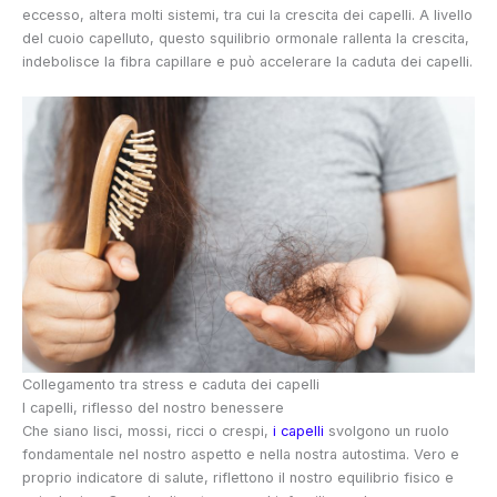
eccesso, altera molti sistemi, tra cui la crescita dei capelli. A livello
del cuoio capelluto, questo squilibrio ormonale rallenta la crescita,
indebolisce la fibra capillare e può accelerare la caduta dei capelli.
Collegamento tra stress e caduta dei capelli
I capelli, riflesso del nostro benessere
Che siano lisci, mossi, ricci o crespi,
i capelli
svolgono un ruolo
fondamentale nel nostro aspetto e nella nostra autostima. Vero e
proprio indicatore di salute, riflettono il nostro equilibrio fisico e