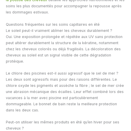
soins les plus documentés pour accompagner la repousse après
les dommages estivaux.
Questions fréquentes sur les soins capillaires en été
Le soleil peut-il vraiment abîmer les cheveux durablement ?
Oui. Une exposition prolongée et répétée aux UV sans protection
peut altérer durablement la structure de la kératine, notamment
chez les cheveux colorés ou déjà fragilisés. La décoloration des
cheveux au soleil est un signal visible de cette dégradation
protéique.
Le chlore des piscines est-il aussi agressif que le sel de mer ?
Les deux sont agressifs mais pour des raisons différentes. Le
chlore oxyde les pigments et assèche la fibre ; le sel de mer crée
une abrasion mécanique des écailles. Leur effet combiné lors des
vacances à la mer avec piscine est particulièrement
dommageable. Le bonnet de bain reste la meilleure protection
dans les deux cas.
Peut-on utiliser les mêmes produits en été qu’en hiver pour ses
cheveux ?