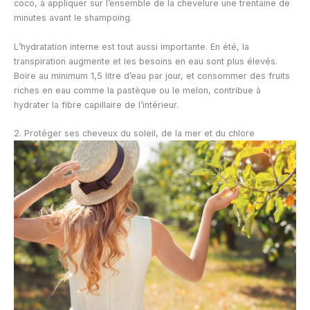
coco, à appliquer sur l’ensemble de la chevelure une trentaine de
minutes avant le shampoing.
L’hydratation interne est tout aussi importante. En été, la
transpiration augmente et les besoins en eau sont plus élevés.
Boire au minimum 1,5 litre d’eau par jour, et consommer des fruits
riches en eau comme la pastèque ou le melon, contribue à
hydrater la fibre capillaire de l’intérieur.
2. Protéger ses cheveux du soleil, de la mer et du chlore