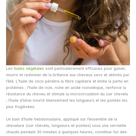
Les
huiles végétales
sont particulièrement efficaces pour gainer,
nourrir et redonner de la brillance aux cheveux secs et abîmés par
l’été. L’huile de coco pénètre la fibre capillaire et limite la perte en
protéines ; l’huile de ricin, riche en acide ricinoléique, renforce la
résistance du cheveu et stimule la microcirculation du cuir chevelu
; l’huile d’olive nourrit intensément les longueurs et les pointes les
plus fragilisées.
Un bain d’huile hebdomadaire, appliqué sur l’ensemble de la
chevelure (cuir chevelu, longueurs et pointes) sous une serviette
chaude pendant 30 minutes à quelques heures, constitue l’un des