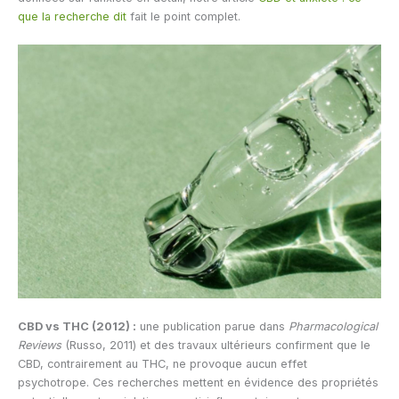
que la recherche dit
fait le point complet.
CBD vs THC (2012) :
une publication parue dans
Pharmacological
Reviews
(Russo, 2011) et des travaux ultérieurs confirment que le
CBD, contrairement au THC, ne provoque aucun effet
psychotrope. Ces recherches mettent en évidence des propriétés