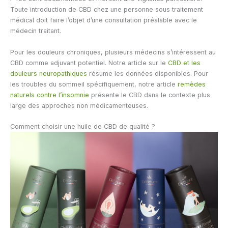
Toute introduction de CBD chez une personne sous traitement
médical doit faire l’objet d’une consultation préalable avec le
médecin traitant.
Pour les douleurs chroniques, plusieurs médecins s’intéressent au
CBD comme adjuvant potentiel. Notre article sur le
CBD et les
douleurs neuropathiques
résume les données disponibles. Pour
les troubles du sommeil spécifiquement, notre article
remèdes
naturels contre l’insomnie
présente le CBD dans le contexte plus
large des approches non médicamenteuses.
Comment choisir une huile de CBD de qualité ?