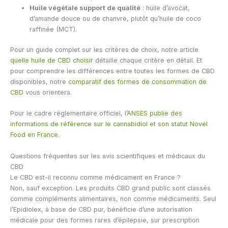
Huile végétale support de qualité
: huile d’avocat,
d’amande douce ou de chanvre, plutôt qu’huile de coco
raffinée (MCT).
Pour un guide complet sur les critères de choix, notre article
quelle huile de CBD choisir
détaille chaque critère en détail. Et
pour comprendre les différences entre toutes les formes de CBD
disponibles, notre
comparatif des formes de consommation de
CBD
vous orientera.
Pour le cadre réglementaire officiel, l’
ANSES publie des
informations de référence sur le cannabidiol et son statut Novel
Food en France
.
Questions fréquentes sur les avis scientifiques et médicaux du
CBD
Le CBD est-il reconnu comme médicament en France ?
Non, sauf exception. Les produits CBD grand public sont classés
comme compléments alimentaires, non comme médicaments. Seul
l’Epidiolex, à base de CBD pur, bénéficie d’une autorisation
médicale pour des formes rares d’épilepsie, sur prescription