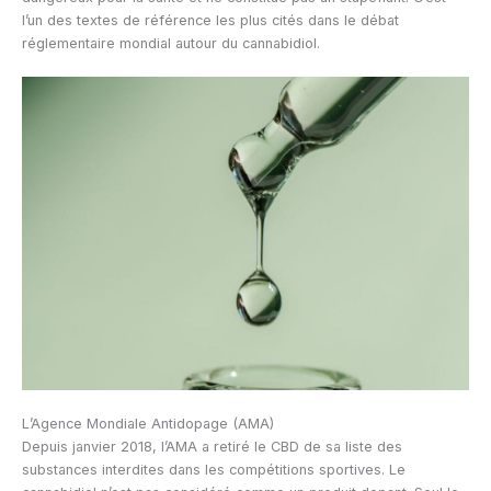
l’un des textes de référence les plus cités dans le débat
réglementaire mondial autour du cannabidiol.
L’Agence Mondiale Antidopage (AMA)
Depuis janvier 2018, l’AMA a retiré le CBD de sa liste des
substances interdites dans les compétitions sportives. Le