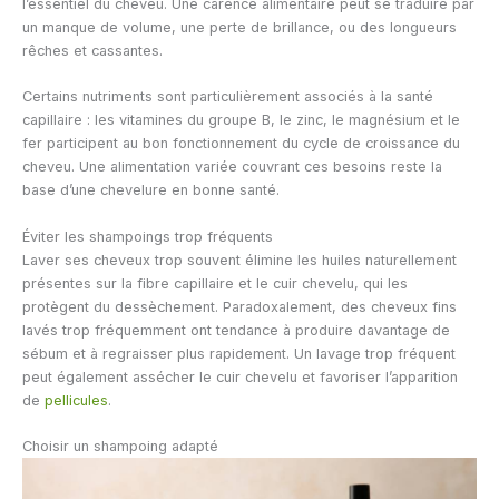
l’essentiel du cheveu. Une carence alimentaire peut se traduire par
un manque de volume, une perte de brillance, ou des longueurs
rêches et cassantes.
Certains nutriments sont particulièrement associés à la santé
capillaire : les vitamines du groupe B, le zinc, le magnésium et le
fer participent au bon fonctionnement du cycle de croissance du
cheveu. Une alimentation variée couvrant ces besoins reste la
base d’une chevelure en bonne santé.
Éviter les shampoings trop fréquents
Laver ses cheveux trop souvent élimine les huiles naturellement
présentes sur la fibre capillaire et le cuir chevelu, qui les
protègent du dessèchement. Paradoxalement, des cheveux fins
lavés trop fréquemment ont tendance à produire davantage de
sébum et à regraisser plus rapidement. Un lavage trop fréquent
peut également assécher le cuir chevelu et favoriser l’apparition
de
pellicules
.
Choisir un shampoing adapté