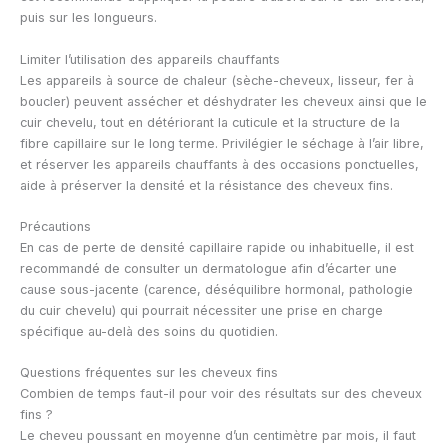
puis sur les longueurs.
Limiter l’utilisation des appareils chauffants
Les appareils à source de chaleur (sèche-cheveux, lisseur, fer à
boucler) peuvent assécher et déshydrater les cheveux ainsi que le
cuir chevelu, tout en détériorant la cuticule et la structure de la
fibre capillaire sur le long terme. Privilégier le séchage à l’air libre,
et réserver les appareils chauffants à des occasions ponctuelles,
aide à préserver la densité et la résistance des cheveux fins.
Précautions
En cas de perte de densité capillaire rapide ou inhabituelle, il est
recommandé de consulter un dermatologue afin d’écarter une
cause sous-jacente (carence, déséquilibre hormonal, pathologie
du cuir chevelu) qui pourrait nécessiter une prise en charge
spécifique au-delà des soins du quotidien.
Questions fréquentes sur les cheveux fins
Combien de temps faut-il pour voir des résultats sur des cheveux
fins ?
Le cheveu poussant en moyenne d’un centimètre par mois, il faut