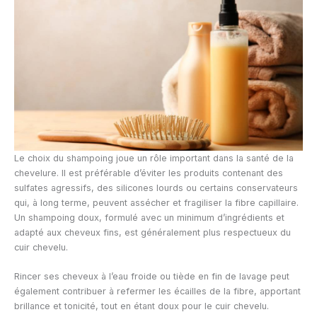
Le choix du shampoing joue un rôle important dans la santé de la
chevelure. Il est préférable d’éviter les produits contenant des
sulfates agressifs, des silicones lourds ou certains conservateurs
qui, à long terme, peuvent assécher et fragiliser la fibre capillaire.
Un shampoing doux, formulé avec un minimum d’ingrédients et
adapté aux cheveux fins, est généralement plus respectueux du
cuir chevelu.
Rincer ses cheveux à l’eau froide ou tiède en fin de lavage peut
également contribuer à refermer les écailles de la fibre, apportant
brillance et tonicité, tout en étant doux pour le cuir chevelu.