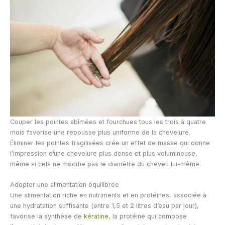
Couper les pointes abîmées et fourchues tous les trois à quatre
mois favorise une repousse plus uniforme de la chevelure.
Éliminer les pointes fragilisées crée un effet de masse qui donne
l’impression d’une chevelure plus dense et plus volumineuse,
même si cela ne modifie pas le diamètre du cheveu lui-même.
Adopter une alimentation équilibrée
Une alimentation riche en nutriments et en protéines, associée à
une hydratation suffisante (entre 1,5 et 2 litres d’eau par jour),
favorise la synthèse de
kératine
, la protéine qui compose