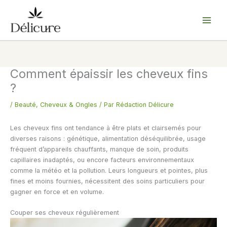
Aller
au
contenu
Comment épaissir les cheveux fins
?
/
Beauté
,
Cheveux & Ongles
/ Par
Rédaction Délicure
Les cheveux fins ont tendance à être plats et clairsemés pour
diverses raisons : génétique, alimentation déséquilibrée, usage
fréquent d’appareils chauffants, manque de soin, produits
capillaires inadaptés, ou encore facteurs environnementaux
comme la météo et la pollution. Leurs longueurs et pointes, plus
fines et moins fournies, nécessitent des soins particuliers pour
gagner en force et en volume.
Couper ses cheveux régulièrement