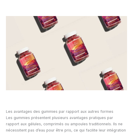
Les avantages des gummies par rapport aux autres formes
Les gummies présentent plusieurs avantages pratiques par
rapport aux gélules, comprimés ou ampoules traditionnels. Ils ne
nécessitent pas d’eau pour être pris, ce qui facilite leur intégration