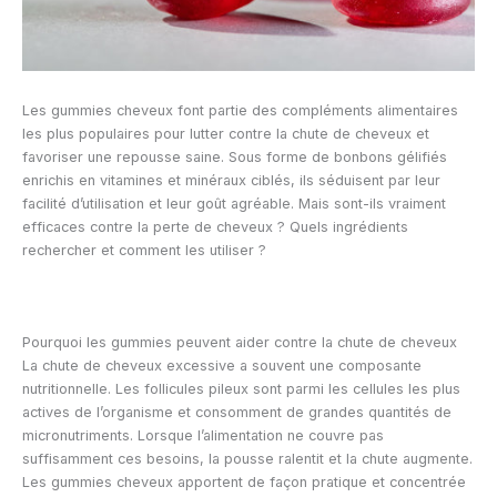
Les gummies cheveux font partie des compléments alimentaires
les plus populaires pour lutter contre la chute de cheveux et
favoriser une repousse saine. Sous forme de bonbons gélifiés
enrichis en vitamines et minéraux ciblés, ils séduisent par leur
facilité d’utilisation et leur goût agréable. Mais sont-ils vraiment
efficaces contre la perte de cheveux ? Quels ingrédients
rechercher et comment les utiliser ?
Pourquoi les gummies peuvent aider contre la chute de cheveux
La chute de cheveux excessive a souvent une composante
nutritionnelle. Les follicules pileux sont parmi les cellules les plus
actives de l’organisme et consomment de grandes quantités de
micronutriments. Lorsque l’alimentation ne couvre pas
suffisamment ces besoins, la pousse ralentit et la chute augmente.
Les gummies cheveux apportent de façon pratique et concentrée