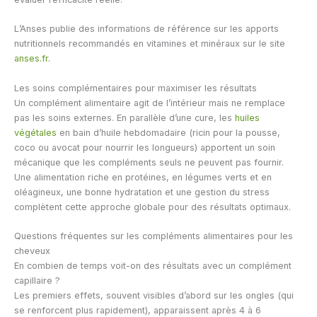
L’Anses publie des informations de référence sur les apports
nutritionnels recommandés en vitamines et minéraux sur le site
anses.fr
.
Les soins complémentaires pour maximiser les résultats
Un complément alimentaire agit de l’intérieur mais ne remplace
pas les soins externes. En parallèle d’une cure, les
huiles
végétales
en bain d’huile hebdomadaire (ricin pour la pousse,
coco ou avocat pour nourrir les longueurs) apportent un soin
mécanique que les compléments seuls ne peuvent pas fournir.
Une alimentation riche en protéines, en légumes verts et en
oléagineux, une bonne hydratation et une gestion du stress
complètent cette approche globale pour des résultats optimaux.
Questions fréquentes sur les compléments alimentaires pour les
cheveux
En combien de temps voit-on des résultats avec un complément
capillaire ?
Les premiers effets, souvent visibles d’abord sur les ongles (qui
se renforcent plus rapidement), apparaissent après 4 à 6