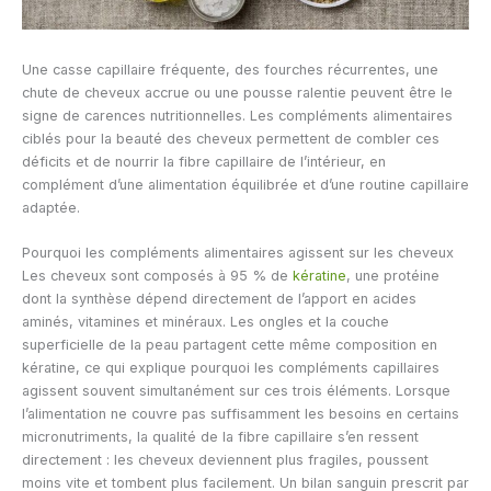
Une casse capillaire fréquente, des fourches récurrentes, une
chute de cheveux accrue ou une pousse ralentie peuvent être le
signe de carences nutritionnelles. Les compléments alimentaires
ciblés pour la beauté des cheveux permettent de combler ces
déficits et de nourrir la fibre capillaire de l’intérieur, en
complément d’une alimentation équilibrée et d’une routine capillaire
adaptée.
Pourquoi les compléments alimentaires agissent sur les cheveux
Les cheveux sont composés à 95 % de
kératine
, une protéine
dont la synthèse dépend directement de l’apport en acides
aminés, vitamines et minéraux. Les ongles et la couche
superficielle de la peau partagent cette même composition en
kératine, ce qui explique pourquoi les compléments capillaires
agissent souvent simultanément sur ces trois éléments. Lorsque
l’alimentation ne couvre pas suffisamment les besoins en certains
micronutriments, la qualité de la fibre capillaire s’en ressent
directement : les cheveux deviennent plus fragiles, poussent
moins vite et tombent plus facilement. Un bilan sanguin prescrit par