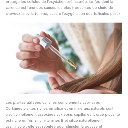
protège les cellules de l’oxydation prématurée. Le fer, dont la
carence est l’une des causes les plus fréquentes de chute de
cheveux chez la femme, assure l’oxygénation des follicules pileux.
Les plantes utilisées dans les compléments capillaires
Certaines plantes riches en silice et en minéraux naturels sont
traditionnellement associées aux soins capillaires. L’ortie piquante
est riche en fer, zinc, vitamines B et silice naturellement
assimilable : elle est réputée pour stimuler la pousse et